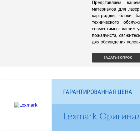
Представляем ваше
материалов для лазер
картриджи, блоки б
технического обслуж
совместимы с вашим ус
пожалуйста, свяжитес
для обсуждения услови
ЗАДАТЬ ВОПРОС
ГАРАНТИРОВАННАЯ ЦЕНА
Lexmark Оригина