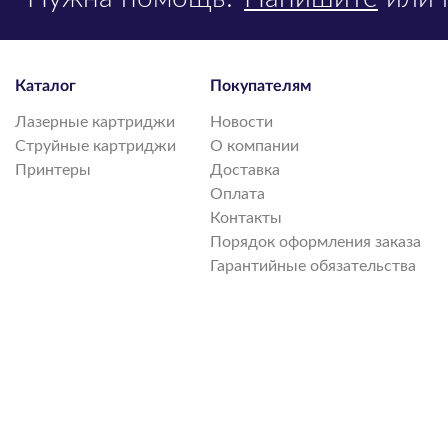
Каталог
Покупателям
Лазерные картриджи
Новости
Струйные картриджи
О компании
Принтеры
Доставка
Оплата
Контакты
Порядок оформления заказа
Гарантийные обязательства