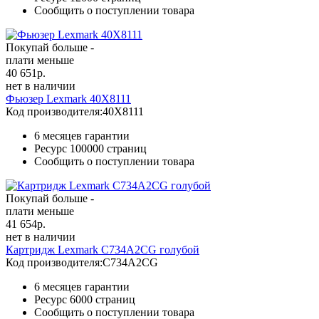
Сообщить о поступлении товара
Покупай больше -
плати меньше
40 651
р.
нет в наличии
Фьюзер Lexmark 40X8111
Код производителя:
40X8111
6 месяцев гарантии
Ресурс
100000 страниц
Сообщить о поступлении товара
Покупай больше -
плати меньше
41 654
р.
нет в наличии
Картридж Lexmark C734A2CG голубой
Код производителя:
C734A2CG
6 месяцев гарантии
Ресурс
6000 страниц
Сообщить о поступлении товара