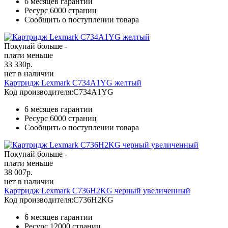
6 месяцев гарантии
Ресурс
6000 страниц
Сообщить о поступлении товара
Покупай больше -
плати меньше
33 330
р.
нет в наличии
Картридж Lexmark C734A1YG желтый
Код производителя:
C734A1YG
6 месяцев гарантии
Ресурс
6000 страниц
Сообщить о поступлении товара
Покупай больше -
плати меньше
38 007
р.
нет в наличии
Картридж Lexmark C736H2KG черный увеличенный
Код производителя:
C736H2KG
6 месяцев гарантии
Ресурс
12000 страниц