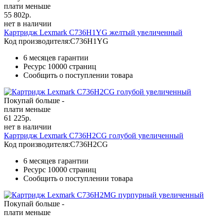
плати меньше
55 802
р.
нет в наличии
Картридж Lexmark C736H1YG желтый увеличенный
Код производителя:
C736H1YG
6 месяцев гарантии
Ресурс
10000 страниц
Сообщить о поступлении товара
Покупай больше -
плати меньше
61 225
р.
нет в наличии
Картридж Lexmark C736H2CG голубой увеличенный
Код производителя:
C736H2CG
6 месяцев гарантии
Ресурс
10000 страниц
Сообщить о поступлении товара
Покупай больше -
плати меньше