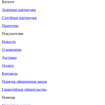
Каталог
Лазерные картриджи
Струйные картриджи
Принтеры
Покупателям
Новости
О компании
Доставка
Оплата
Контакты
Порядок оформления заказа
Гарантийные обязательства
Помощь