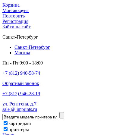
Корзина
Мой аккаунт
Повторить
Регистрация
Зайти на сайт
Санкт-Петербург
Санкт-Петербург
Москва
Пн - Пт 9:00 - 18:00
+7 (812) 940-58-74
Обратный звонок
+7 (812) 946-28-19
ул. Рентгена, д.7
sale @ imprints.ru
картриджи
принтеры
Наши