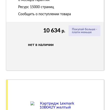
6 месяцев гарантии
Ресурс
15000 страниц
Сообщить о поступлении товара
10 634
Покупай больше -
р.
плати меньше
нет в наличии