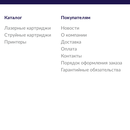
Каталог
Покупателям
Лазерные картриджи
Новости
Струйные картриджи
О компании
Принтеры
Доставка
Оплата
Контакты
Порядок оформления заказа
Гарантийные обязательства