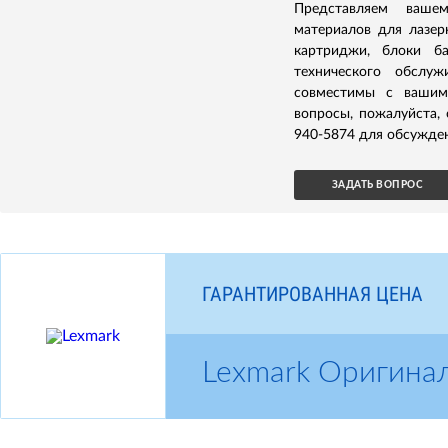
Представляем ваше
материалов для лазер
картриджи, блоки б
технического обслуж
совместимы с вашим
вопросы, пожалуйста,
940-5874 для обсужден
ЗАДАТЬ ВОПРОС
ГАРАНТИРОВАННАЯ ЦЕНА
Lexmark Оригина