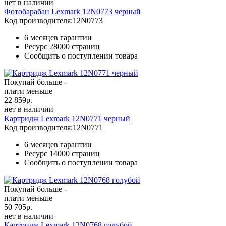
нет в наличии
Фотобарабан Lexmark 12N0773 черный
Код производителя:
12N0773
6 месяцев гарантии
Ресурс
28000 страниц
Сообщить о поступлении товара
Покупай больше -
плати меньше
22 859
р.
нет в наличии
Картридж Lexmark 12N0771 черный
Код производителя:
12N0771
6 месяцев гарантии
Ресурс
14000 страниц
Сообщить о поступлении товара
Покупай больше -
плати меньше
50 705
р.
нет в наличии
Картридж Lexmark 12N0768 голубой