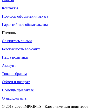
Контакты
Порядок оформления заказа
Гарантийные обязательства
Помощь
Свяжитесь с нами
Безопасность веб-сайта
Наша политика
Аккаунт
Товар с браком
Обмен и возврат
Помощь при заказе
О нас
Контакты
© 2013-2026 IMPRINTS - Картриджи для принтеров