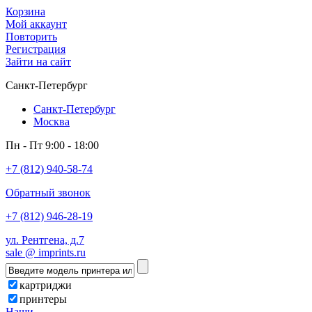
Корзина
Мой аккаунт
Повторить
Регистрация
Зайти на сайт
Санкт-Петербург
Санкт-Петербург
Москва
Пн - Пт 9:00 - 18:00
+7 (812) 940-58-74
Обратный звонок
+7 (812) 946-28-19
ул. Рентгена, д.7
sale @ imprints.ru
картриджи
принтеры
Наши