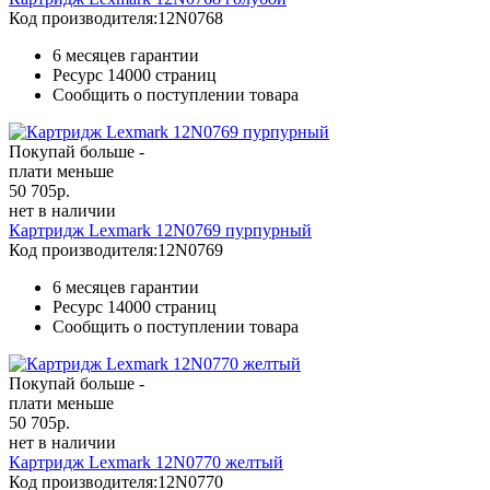
Код производителя:
12N0768
6 месяцев гарантии
Ресурс
14000 страниц
Сообщить о поступлении товара
Покупай больше -
плати меньше
50 705
р.
нет в наличии
Картридж Lexmark 12N0769 пурпурный
Код производителя:
12N0769
6 месяцев гарантии
Ресурс
14000 страниц
Сообщить о поступлении товара
Покупай больше -
плати меньше
50 705
р.
нет в наличии
Картридж Lexmark 12N0770 желтый
Код производителя:
12N0770