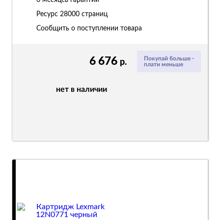
6 месяцев гарантии
Ресурс
28000 страниц
Сообщить о поступлении товара
6 676
Покупай больше -
р.
плати меньше
нет в наличии