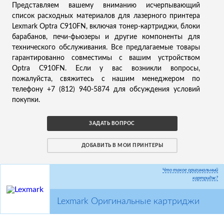
Представляем вашему вниманию исчерпывающий
список расходных материалов для лазерного принтера
Lexmark Optra C910FN, включая тонер-картриджи, блоки
барабанов, печи-фьюзеры и другие компоненты для
технического обслуживания. Все предлагаемые товары
гарантированно совместимы с вашим устройством
Optra C910FN. Если у вас возникли вопросы,
пожалуйста, свяжитесь с нашим менеджером по
телефону +7 (812) 940-5874 для обсуждения условий
покупки.
ЗАДАТЬ ВОПРОС
ДОБАВИТЬ В МОИ ПРИНТЕРЫ
Что такое оригинальный
картридж?
Lexmark Оригинальные картриджи