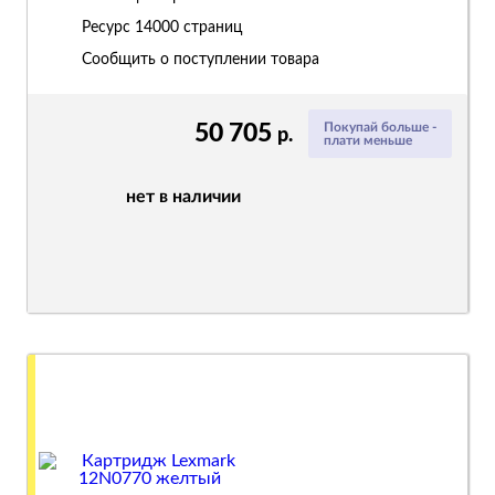
Ресурс
14000 страниц
Сообщить о поступлении товара
50 705
Покупай больше -
р.
плати меньше
нет в наличии