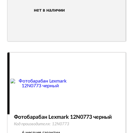
нет в наличии
Фотобарабан Lexmark 12N0773 черный
Код производителя:
12N0773