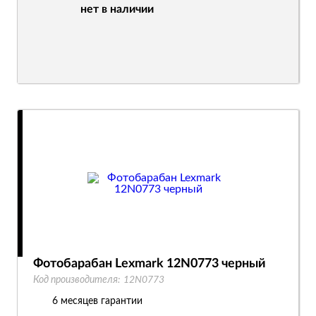
нет в наличии
Фотобарабан Lexmark 12N0773 черный
Код производителя:
12N0773
6 месяцев гарантии