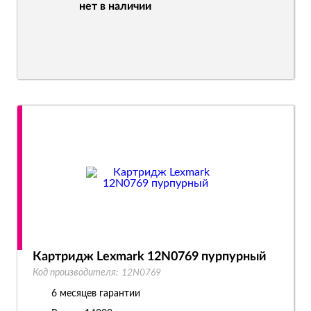
нет в наличии
Картридж Lexmark 12N0769 пурпурный
Код производителя:
12N0769
6 месяцев гарантии