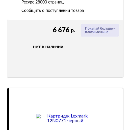
Ресурс
28000 страниц
Сообщить о поступлении товара
6 676
Покупай больше -
р.
плати меньше
нет в наличии