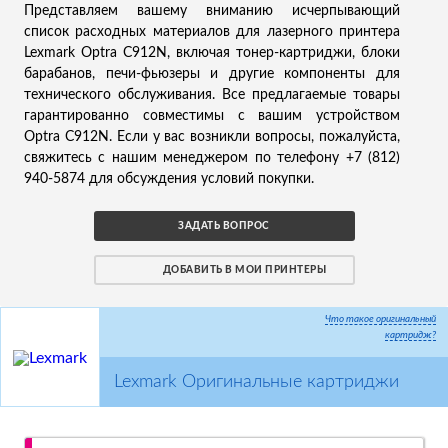
Представляем вашему вниманию исчерпывающий
список расходных материалов для лазерного принтера
Lexmark Optra C912N, включая тонер-картриджи, блоки
барабанов, печи-фьюзеры и другие компоненты для
технического обслуживания. Все предлагаемые товары
гарантированно совместимы с вашим устройством
Optra C912N. Если у вас возникли вопросы, пожалуйста,
свяжитесь с нашим менеджером по телефону +7 (812)
940-5874 для обсуждения условий покупки.
ЗАДАТЬ ВОПРОС
ДОБАВИТЬ В МОИ ПРИНТЕРЫ
Что такое оригинальный
картридж?
Lexmark Оригинальные картриджи