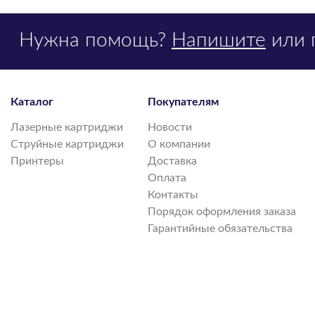
Нужна помощь?
Напишите
или 
Каталог
Покупателям
Лазерные картриджи
Новости
Струйные картриджи
О компании
Принтеры
Доставка
Оплата
Контакты
Порядок оформления заказа
Гарантийные обязательства