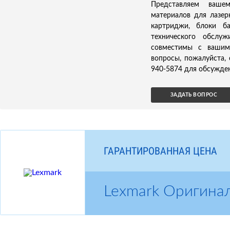
Представляем ваше
материалов для лазер
картриджи, блоки б
технического обслуж
совместимы с вашим 
вопросы, пожалуйста,
940-5874 для обсужден
ЗАДАТЬ ВОПРОС
ГАРАНТИРОВАННАЯ ЦЕНА
Lexmark Оригина