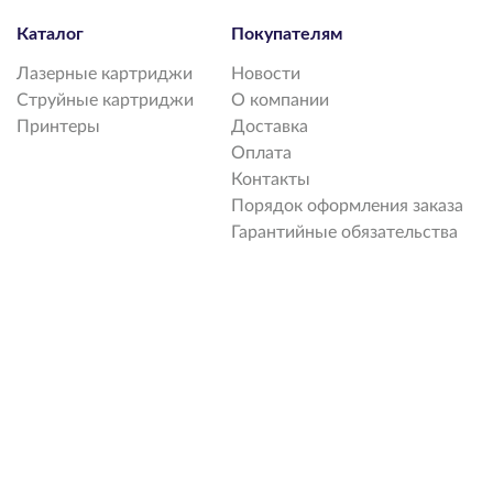
Каталог
Покупателям
Лазерные картриджи
Новости
Струйные картриджи
О компании
Принтеры
Доставка
Оплата
Контакты
Порядок оформления заказа
Гарантийные обязательства