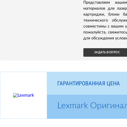
Представляем ваше
материалов для лазер
картриджи, блоки б
технического обслуж
совместимы с вашим ус
пожалуйста, свяжитес
для обсуждения услови
ЗАДАТЬ ВОПРОС
ГАРАНТИРОВАННАЯ ЦЕНА
Lexmark Оригина