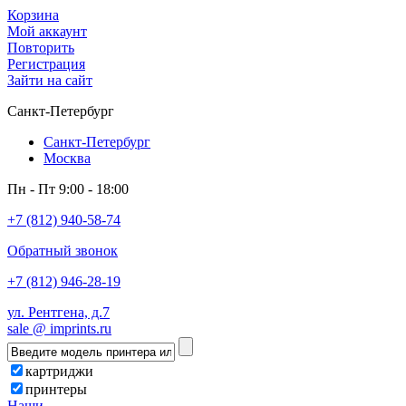
Корзина
Мой аккаунт
Повторить
Регистрация
Зайти на сайт
Санкт-Петербург
Санкт-Петербург
Москва
Пн - Пт 9:00 - 18:00
+7 (812) 940-58-74
Обратный звонок
+7 (812) 946-28-19
ул. Рентгена, д.7
sale @ imprints.ru
картриджи
принтеры
Наши