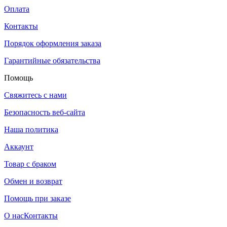
Оплата
Контакты
Порядок оформления заказа
Гарантийные обязательства
Помощь
Свяжитесь с нами
Безопасность веб-сайта
Наша политика
Аккаунт
Товар с браком
Обмен и возврат
Помощь при заказе
О нас
Контакты