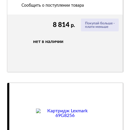
Сообщить о поступлении товара
8 814
Покупай больше -
р.
плати меньше
нет в наличии