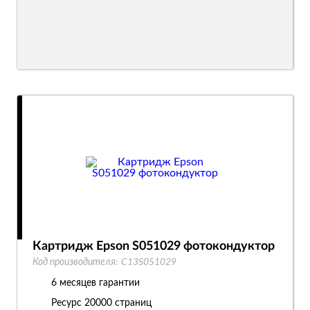
Картридж Epson S051029 фотокондуктор
Код производителя:
C13S051029
6 месяцев гарантии
Ресурс
20000 страниц