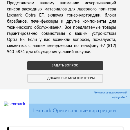
Представляем вашему вниманию исчерпывающий
список расходных материалов для лазерного принтера
Lexmark Optra EF, включая тонер-картриджи, блоки
барабанов, печи-фьюзеры и другие компоненты для
технического обслуживания. Все предлагаемые товары
гарантированно совместимы с вашим устройством
Optra EF. Если у вас возникли вопросы, пожалуйста,
свяжитесь с нашим менеджером по телефону +7 (812)
940-5874 для обсуждения условий покупки.
ЗАДАТЬ ВОПРОС
ДОБАВИТЬ В МОИ ПРИНТЕРЫ
Что такое оригинальный
картридж?
Lexmark Оригинальные картриджи