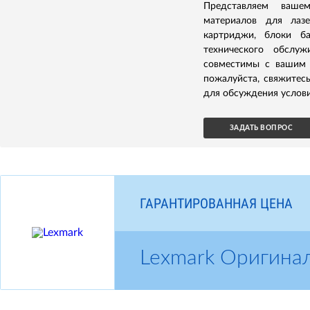
Представляем ваше
материалов для лазе
картриджи, блоки б
технического обслуж
совместимы с вашим 
пожалуйста, свяжитес
для обсуждения услови
ЗАДАТЬ ВОПРОС
ГАРАНТИРОВАННАЯ ЦЕНА
Lexmark Оригина