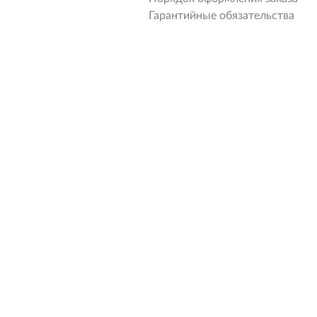
Гарантийные обязательства