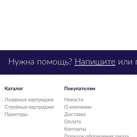
Нужна помощь?
Напишите
или 
Каталог
Покупателям
Лазерные картриджи
Новости
Струйные картриджи
О компании
Принтеры
Доставка
Оплата
Контакты
Порядок оформления заказа