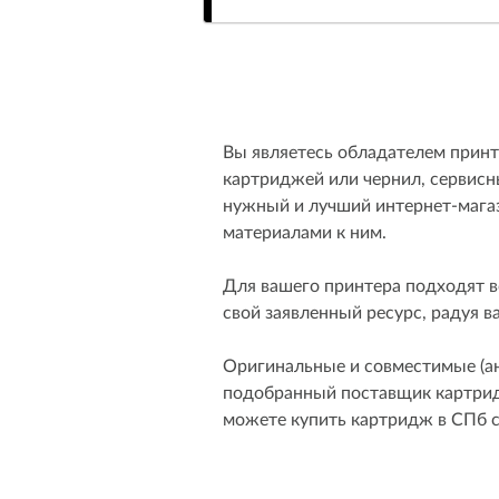
Вы являетесь обладателем принт
картриджей или чернил, сервисны
нужный и лучший интернет-мага
материалами к ним.
Для вашего принтера подходят в
свой заявленный ресурс, радуя в
Оригинальные и совместимые (ан
подобранный поставщик картридж
можете купить картридж в СПб 