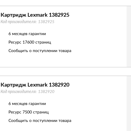
Картридж Lexmark 1382925
Код производителя:
1382925
6 месяцев гарантии
Ресурс
17600 страниц
Сообщить о поступлении товара
Картридж Lexmark 1382920
Код производителя:
1382920
6 месяцев гарантии
Ресурс
7500 страниц
Сообщить о поступлении товара