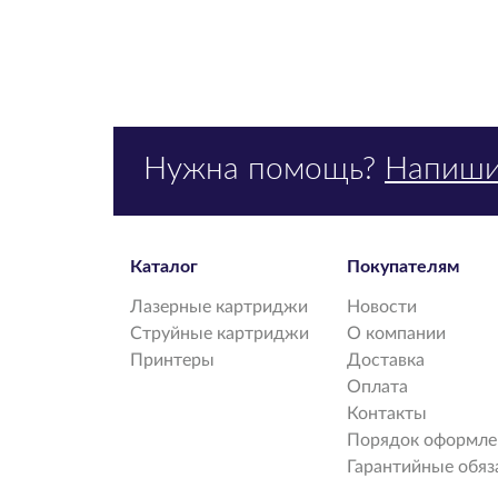
Нужна помощь?
Напиши
Каталог
Покупателям
Лазерные картриджи
Новости
Струйные картриджи
О компании
Принтеры
Доставка
Оплата
Контакты
Порядок оформлен
Гарантийные обяз