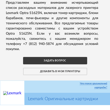
Представляем вашему вниманию исчерпывающий
список расходных материалов для лазерного принтера
Lexmark Optra S1625N, включая тонер-картриджи, блоки
барабанов, печи-фьюзеры и другие компоненты для
технического обслуживания. Все предлагаемые товары
гарантированно совместимы с вашим устройством
Optra S1625N. Если у вас возникли вопросы,
пожалуйста, свяжитесь с нашим менеджером по
телефону +7 (812) 940-5874 для обсуждения условий
покупки.
ЗАДАТЬ ВОПРОС
ДОБАВИТЬ В МОИ ПРИНТЕРЫ
Что такое оригинальный
картридж?
Lexmark Оригинальные картриджи