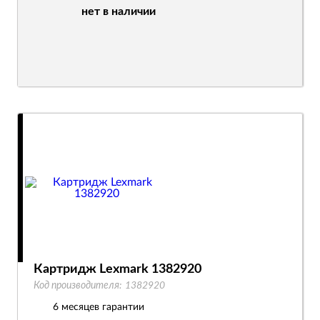
нет в наличии
Картридж Lexmark 1382920
Код производителя:
1382920
6 месяцев гарантии