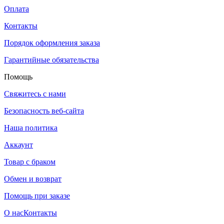
Оплата
Контакты
Порядок оформления заказа
Гарантийные обязательства
Помощь
Свяжитесь с нами
Безопасность веб-сайта
Наша политика
Аккаунт
Товар с браком
Обмен и возврат
Помощь при заказе
О нас
Контакты