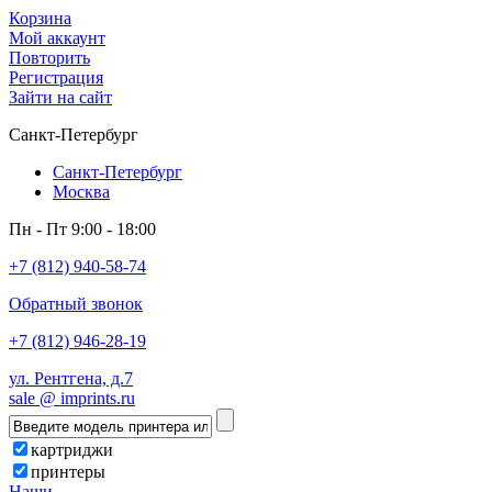
Корзина
Мой аккаунт
Повторить
Регистрация
Зайти на сайт
Санкт-Петербург
Санкт-Петербург
Москва
Пн - Пт 9:00 - 18:00
+7 (812) 940-58-74
Обратный звонок
+7 (812) 946-28-19
ул. Рентгена, д.7
sale @ imprints.ru
картриджи
принтеры
Наши