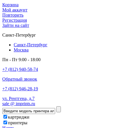
Корзина
Мой аккаунт
Повторить
Регистрация
Зайти на сайт
Санкт-Петербург
Санкт-Петербург
Москва
Пн - Пт 9:00 - 18:00
+7 (812) 940-58-74
Обратный звонок
+7 (812) 946-28-19
ул. Рентгена, д.7
sale @ imprints.ru
картриджи
принтеры
Наши