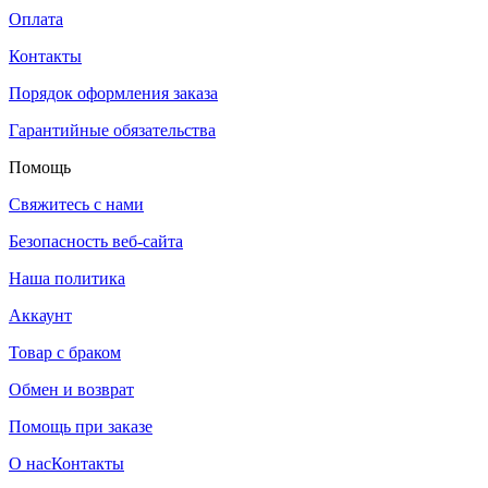
Оплата
Контакты
Порядок оформления заказа
Гарантийные обязательства
Помощь
Свяжитесь с нами
Безопасность веб-сайта
Наша политика
Аккаунт
Товар с браком
Обмен и возврат
Помощь при заказе
О нас
Контакты