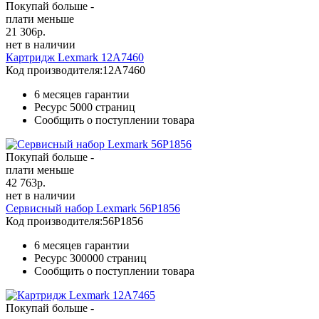
Покупай больше -
плати меньше
21 306
р.
нет в наличии
Картридж Lexmark 12A7460
Код производителя:
12A7460
6 месяцев гарантии
Ресурс
5000 страниц
Сообщить о поступлении товара
Покупай больше -
плати меньше
42 763
р.
нет в наличии
Сервисный набор Lexmark 56P1856
Код производителя:
56P1856
6 месяцев гарантии
Ресурс
300000 страниц
Сообщить о поступлении товара
Покупай больше -