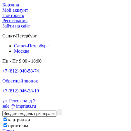
Корзина
Мой аккаунт
Повторить
Регистрация
Зайти на сайт
Санкт-Петербург
Санкт-Петербург
Москва
Пн - Пт 9:00 - 18:00
+7 (812) 940-58-74
Обратный звонок
+7 (812) 946-28-19
ул. Рентгена, д.7
sale @ imprints.ru
картриджи
принтеры
Наши