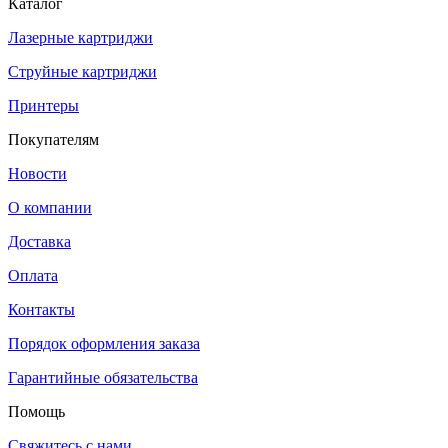
Каталог
Лазерные картриджи
Струйные картриджи
Принтеры
Покупателям
Новости
О компании
Доставка
Оплата
Контакты
Порядок оформления заказа
Гарантийные обязательства
Помощь
Свяжитесь с нами