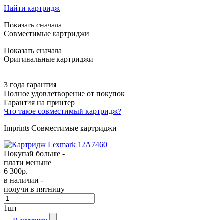
Найти картридж
Показать сначала
Совместимые картриджи
Показать сначала
Оригинальные картриджи
3 года гарантия
Полное удовлетворение от покупок
Гарантия на принтер
Что такое совместимый картридж?
Imprints Совместимые картриджи
Покупай больше -
плати меньше
6 300
р.
в наличии -
получи в пятницу
1
шт