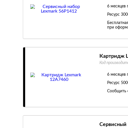
6 месяцев 
Ресурс
300
Бесплатная
при оформл
Картридж L
Код производит
6 месяцев 
Ресурс
500
Сообщить 
Сервисный 