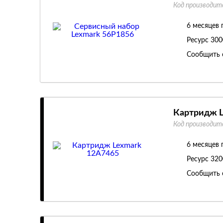
Код производит
6 месяцев 
Ресурс
300
Сообщить 
Картридж L
Код производит
6 месяцев 
Ресурс
320
Сообщить 