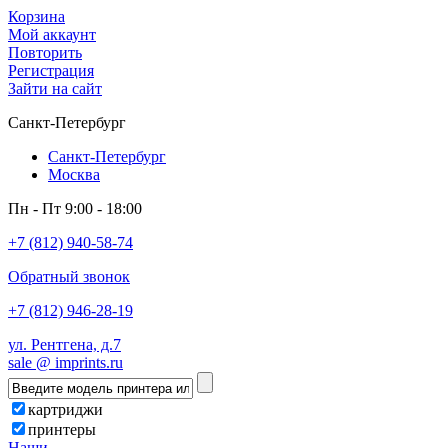
Корзина
Мой аккаунт
Повторить
Регистрация
Зайти на сайт
Санкт-Петербург
Санкт-Петербург
Москва
Пн - Пт 9:00 - 18:00
+7 (812) 940-58-74
Обратный звонок
+7 (812) 946-28-19
ул. Рентгена, д.7
sale @ imprints.ru
картриджи
принтеры
Наши