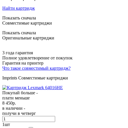
Найти картридж
Показать сначала
Совместимые картриджи
Показать сначала
Оригинальные картриджи
3 года гарантия
Полное удовлетворение от покупок
Гарантия на принтер
Что такое совместимый картридж?
Imprints Совместимые картриджи
Покупай больше -
плати меньше
8 450
р.
в наличии -
получи в четверг
1
шт