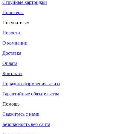
Струйные картриджи
Принтеры
Покупателям
Новости
О компании
Доставка
Оплата
Контакты
Порядок оформления заказа
Гарантийные обязательства
Помощь
Свяжитесь с нами
Безопасность веб-сайта