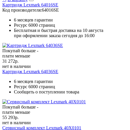
Картридж Lexmark 64016SE
Код производителя:
64016SE
6 месяцев гарантии
Ресурс
6000 страниц
Бесплатная и быстрая доставка на 10 августа
при оформлении заказа сегодня до 16:00
Покупай больше -
плати меньше
31 272
р.
нет в наличии
Картридж Lexmark 64036SE
6 месяцев гарантии
Ресурс
6000 страниц
Сообщить о поступлении товара
Покупай больше -
плати меньше
55 293
р.
нет в наличии
Сервисный комплект Lexmark 40X0101