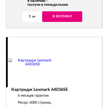
в наличии -
получи в понедельник
1
В КОРЗИНУ
шт
Картридж Lexmark 64036SE
6 месяцев гарантии
Ресурс
6000 страниц