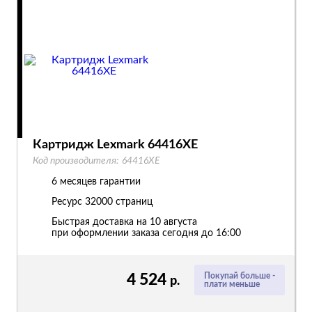
Картридж Lexmark 64416XE
Код производителя:
64416XE
6 месяцев гарантии
Ресурс
32000 страниц
Быстрая доставка на 10 августа
при оформлении заказа сегодня до 16:00
4 524
Покупай больше -
р.
плати меньше