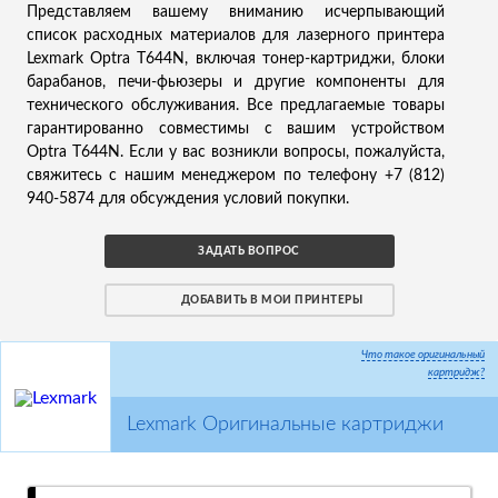
Представляем вашему вниманию исчерпывающий
список расходных материалов для лазерного принтера
Lexmark Optra T644N, включая тонер-картриджи, блоки
барабанов, печи-фьюзеры и другие компоненты для
технического обслуживания. Все предлагаемые товары
гарантированно совместимы с вашим устройством
Optra T644N. Если у вас возникли вопросы, пожалуйста,
свяжитесь с нашим менеджером по телефону +7 (812)
940-5874 для обсуждения условий покупки.
ЗАДАТЬ ВОПРОС
ДОБАВИТЬ В МОИ ПРИНТЕРЫ
Что такое оригинальный
картридж?
Lexmark Оригинальные картриджи