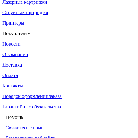
Лазерные картриджи
Струйные картриджи
Принтеры
Покупателям
Новости
О компании
Доставка
Оплата
Контакты
Порядок оформления заказа
Гарантийные обязательства
Помощь
Свяжитесь с нами