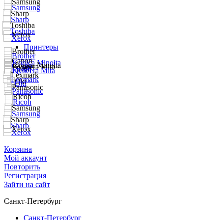
Принтеры
Корзина
Мой аккаунт
Повторить
Регистрация
Зайти на сайт
Санкт-Петербург
Санкт-Петербург