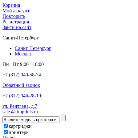
Корзина
Мой аккаунт
Повторить
Регистрация
Зайти на сайт
Санкт-Петербург
Санкт-Петербург
Москва
Пн - Пт 9:00 - 18:00
+7 (812) 940-58-74
Обратный звонок
+7 (812) 946-28-19
ул. Рентгена, д.7
sale @ imprints.ru
картриджи
принтеры
Наши