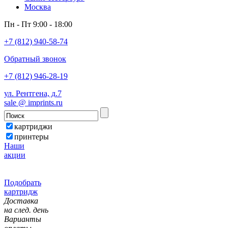
Москва
Пн - Пт 9:00 - 18:00
+7 (812) 940-58-74
Обратный звонок
+7 (812) 946-28-19
ул. Рентгена, д.7
sale @ imprints.ru
картриджи
принтеры
Наши
акции
Подобрать
картридж
Доставка
на след. день
Варианты