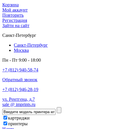
Корзина
Мой аккаунт
Повторить
Регистрация
Зайти на сайт
Санкт-Петербург
Санкт-Петербург
Москва
Пн - Пт 9:00 - 18:00
+7 (812) 940-58-74
Обратный звонок
+7 (812) 946-28-19
ул. Рентгена, д.7
sale @ imprints.ru
картриджи
принтеры
Наши