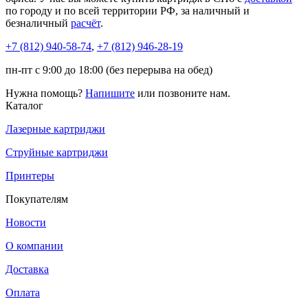
по городу и по всей территории РФ, за наличный и
безналичный
расчёт
.
+7 (812)
940-58-74
,
+7 (812)
946-28-19
пн-пт с 9:00 до 18:00 (без перерыва на обед)
Нужна помощь?
Напишите
или позвоните нам.
Каталог
Лазерные картриджи
Струйные картриджи
Принтеры
Покупателям
Новости
О компании
Доставка
Оплата