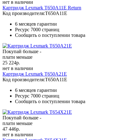
нет в наличии
Картридж Lexmark T650A11E Return
Код производителя:
T650A11E
6 месяцев гарантии
Ресурс
7000 страниц
Сообщить о поступлении товара
Покупай больше -
плати меньше
25 224
р.
нет в наличии
Картридж Lexmark T650A21E
Код производителя:
T650A11E
6 месяцев гарантии
Ресурс
7000 страниц
Сообщить о поступлении товара
Покупай больше -
плати меньше
47 446
р.
нет в наличии