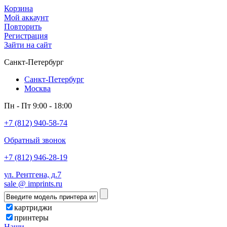
Корзина
Мой аккаунт
Повторить
Регистрация
Зайти на сайт
Санкт-Петербург
Санкт-Петербург
Москва
Пн - Пт 9:00 - 18:00
+7 (812) 940-58-74
Обратный звонок
+7 (812) 946-28-19
ул. Рентгена, д.7
sale @ imprints.ru
картриджи
принтеры
Наши