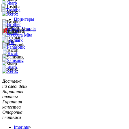
Принтеры
Доставка
на след. день
Варианты
оплаты
Гарантия
качества
Отсрочка
платежа
Imprints
>