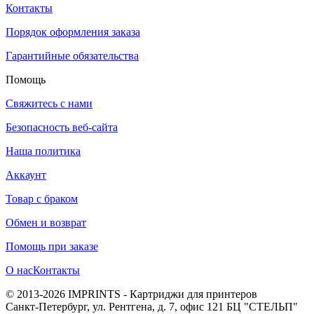
Контакты
Порядок оформления заказа
Гарантийные обязательства
Помощь
Свяжитесь с нами
Безопасность веб-сайта
Наша политика
Аккаунт
Товар с браком
Обмен и возврат
Помощь при заказе
О нас
Контакты
© 2013-2026 IMPRINTS - Картриджи для принтеров
Санкт-Петербург
,
ул. Рентгена, д. 7, офис 121 БЦ "СТЕЛЬП"