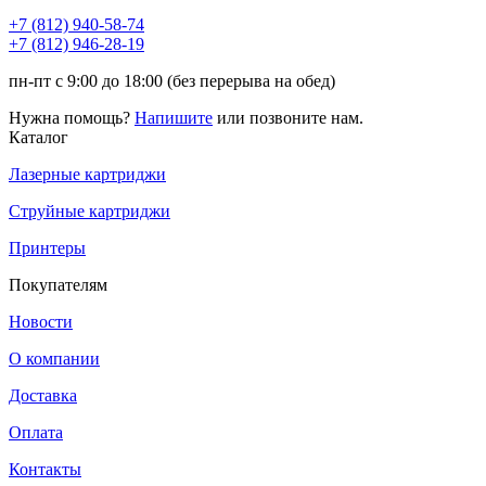
+7 (812)
940-58-74
+7 (812)
946-28-19
пн-пт с 9:00 до 18:00 (без перерыва на обед)
Нужна помощь?
Напишите
или позвоните нам.
Каталог
Лазерные картриджи
Струйные картриджи
Принтеры
Покупателям
Новости
О компании
Доставка
Оплата
Контакты