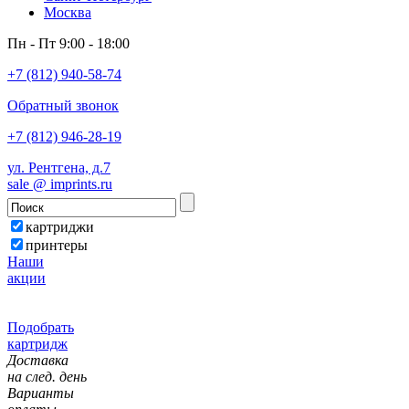
Москва
Пн - Пт 9:00 - 18:00
+7 (812) 940-58-74
Обратный звонок
+7 (812) 946-28-19
ул. Рентгена, д.7
sale @ imprints.ru
картриджи
принтеры
Наши
акции
Подобрать
картридж
Доставка
на след. день
Варианты