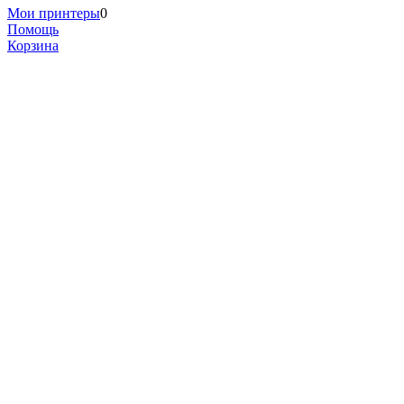
Мои принтеры
0
Помощь
Корзина