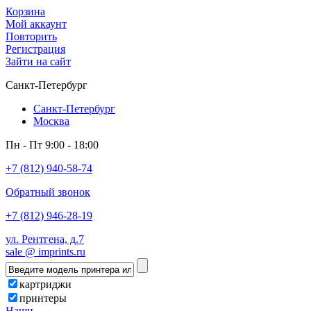
Корзина
Мой аккаунт
Повторить
Регистрация
Зайти на сайт
Санкт-Петербург
Санкт-Петербург
Москва
Пн - Пт 9:00 - 18:00
+7 (812) 940-58-74
Обратный звонок
+7 (812) 946-28-19
ул. Рентгена, д.7
sale @ imprints.ru
картриджи
принтеры
Наши