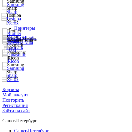
Принтеры
Корзина
Мой аккаунт
Повторить
Регистрация
Зайти на сайт
Санкт-Петербург
Санкт-Петербург