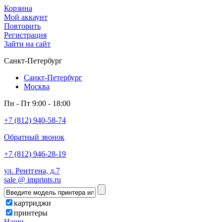
Корзина
Мой аккаунт
Повторить
Регистрация
Зайти на сайт
Санкт-Петербург
Санкт-Петербург
Москва
Пн - Пт 9:00 - 18:00
+7 (812) 940-58-74
Обратный звонок
+7 (812) 946-28-19
ул. Рентгена, д.7
sale @ imprints.ru
картриджи
принтеры
Наши