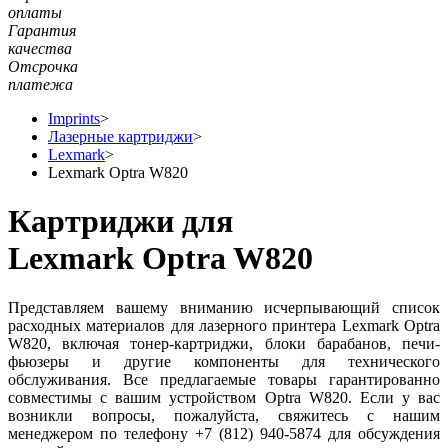
оплаты
Гарантия
качества
Отсрочка
платежа
Imprints
>
Лазерные картриджи
>
Lexmark
>
Lexmark Optra W820
Картриджи для
Lexmark Optra W820
Представляем вашему вниманию исчерпывающий список
расходных материалов для лазерного принтера Lexmark Optra
W820, включая тонер-картриджи, блоки барабанов, печи-
фьюзеры и другие компоненты для технического
обслуживания. Все предлагаемые товары гарантированно
совместимы с вашим устройством Optra W820. Если у вас
возникли вопросы, пожалуйста, свяжитесь с нашим
менеджером по телефону +7 (812) 940-5874 для обсуждения