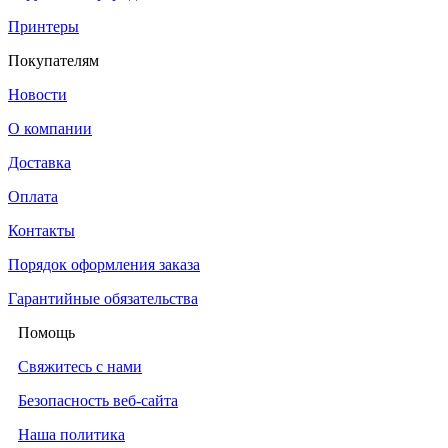
Принтеры
Покупателям
Новости
О компании
Доставка
Оплата
Контакты
Порядок оформления заказа
Гарантийные обязательства
Помощь
Свяжитесь с нами
Безопасность веб-сайта
Наша политика