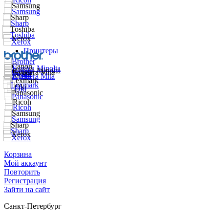
Принтеры
Корзина
Мой аккаунт
Повторить
Регистрация
Зайти на сайт
Санкт-Петербург