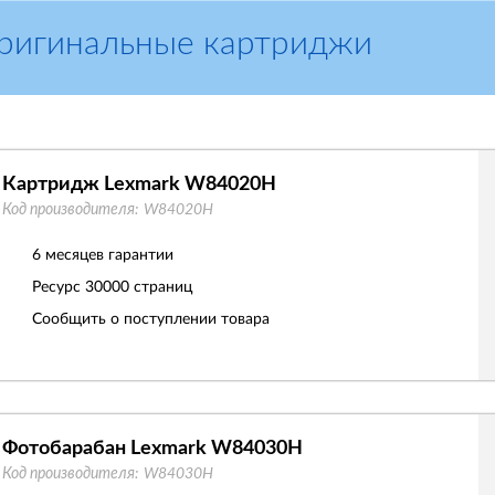
Оригинальные картриджи
Картридж Lexmark W84020H
Код производителя:
W84020H
6 месяцев гарантии
Ресурс
30000 страниц
Сообщить о поступлении товара
Фотобарабан Lexmark W84030H
Код производителя:
W84030H