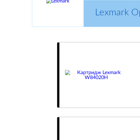
Lexmark 