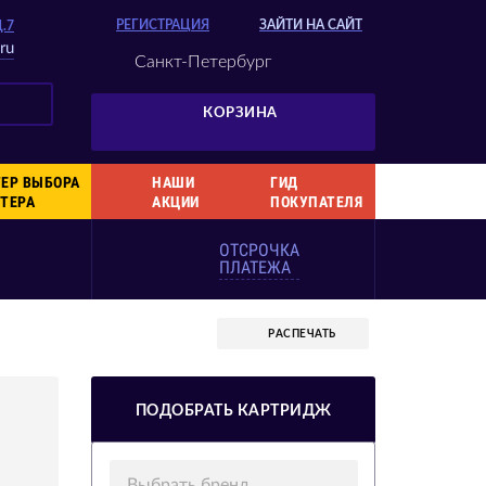
РЕГИСТРАЦИЯ
ЗАЙТИ НА САЙТ
Д.7
ru
Санкт-Петербург
КОРЗИНА
ЕР ВЫБОРА
НАШИ
ГИД
ТЕРА
АКЦИИ
ПОКУПАТЕЛЯ
ОТСРОЧКА
ПЛАТЕЖА
РАСПЕЧАТЬ
ПОДОБРАТЬ КАРТРИДЖ
Выбрать бренд