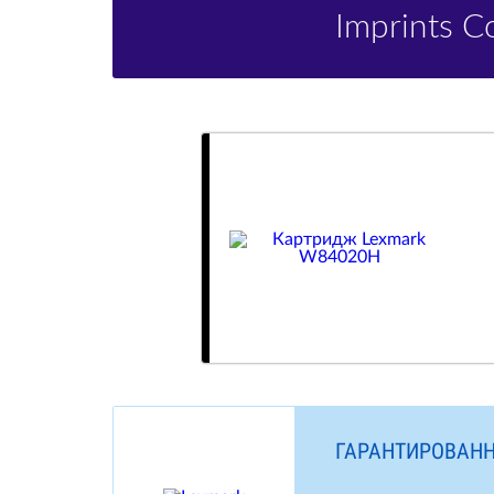
Imprints 
ГАРАНТИРОВАНН