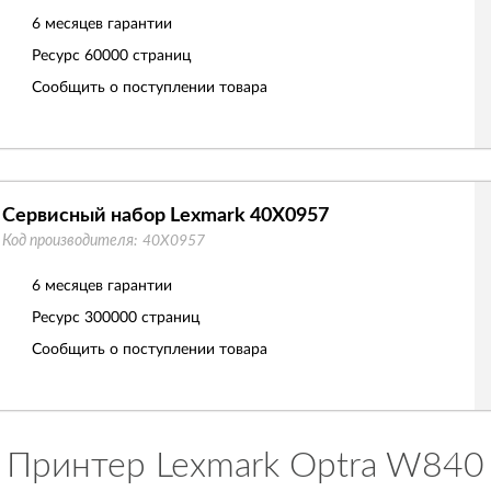
6 месяцев гарантии
Ресурс
60000 страниц
Сообщить о поступлении товара
Сервисный набор Lexmark 40X0957
Код производителя:
40X0957
6 месяцев гарантии
Ресурс
300000 страниц
Сообщить о поступлении товара
Принтер Lexmark Optra W840