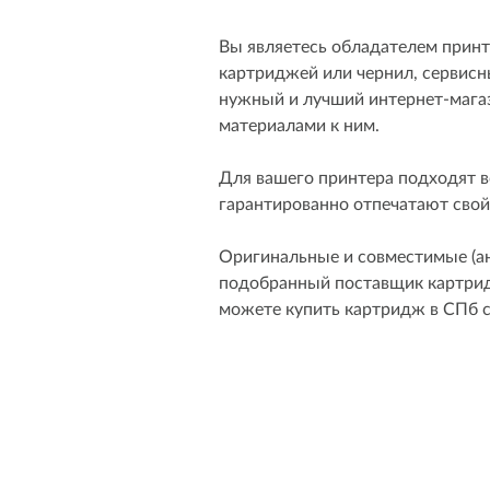
Вы являетесь обладателем принт
картриджей или чернил, сервисны
нужный и лучший интернет-мага
материалами к ним.
Для вашего принтера подходят 
гарантированно отпечатают свой
Оригинальные и совместимые (ан
подобранный поставщик картридж
можете купить картридж в СПб 