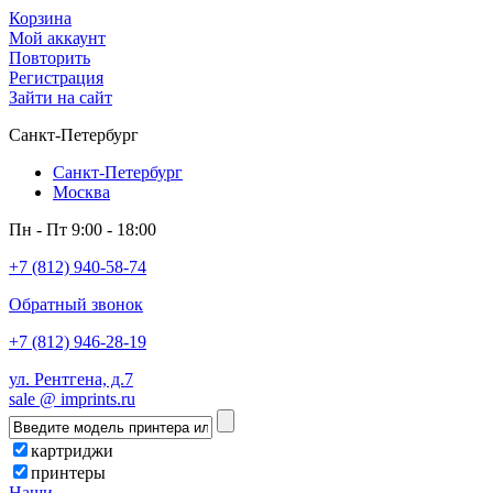
Корзина
Мой аккаунт
Повторить
Регистрация
Зайти на сайт
Санкт-Петербург
Санкт-Петербург
Москва
Пн - Пт 9:00 - 18:00
+7 (812) 940-58-74
Обратный звонок
+7 (812) 946-28-19
ул. Рентгена, д.7
sale @ imprints.ru
картриджи
принтеры
Наши