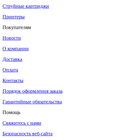
Струйные картриджи
Принтеры
Покупателям
Новости
О компании
Доставка
Оплата
Контакты
Порядок оформления заказа
Гарантийные обязательства
Помощь
Свяжитесь с нами
Безопасность веб-сайта