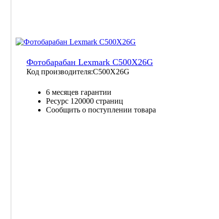
Фотобарабан Lexmark C500X26G
Код производителя:
C500X26G
6 месяцев гарантии
Ресурс
120000 страниц
Сообщить о поступлении товара