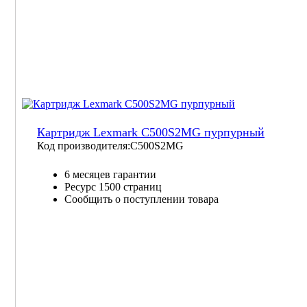
Картридж Lexmark C500S2MG пурпурный
Код производителя:
C500S2MG
6 месяцев гарантии
Ресурс
1500 страниц
Сообщить о поступлении товара