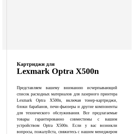
Картриджи для
Lexmark Optra X500n
Представляем вашему вниманию исчерпывающий
список расходных материалов для лазерного принтера
Lexmark Optra X500n, включая тонер-картриджи,
блоки барабанов, печи-фьюзеры и другие компоненты
для технического обслуживания. Все предлагаемые
товары гарантированно совместимы с вашим
устройством Optra X500n. Если у вас возникли
вопросы, пожалуйста, свяжитесь с нашим менеджером