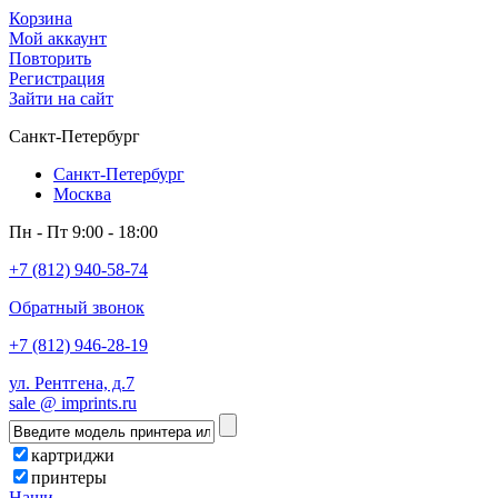
Корзина
Мой аккаунт
Повторить
Регистрация
Зайти на сайт
Санкт-Петербург
Санкт-Петербург
Москва
Пн - Пт 9:00 - 18:00
+7 (812) 940-58-74
Обратный звонок
+7 (812) 946-28-19
ул. Рентгена, д.7
sale @ imprints.ru
картриджи
принтеры
Наши