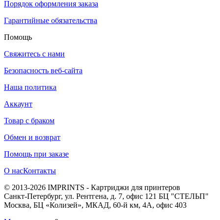
Порядок оформления заказа
Гарантийные обязательства
Помощь
Свяжитесь с нами
Безопасность веб-сайта
Наша политика
Аккаунт
Товар с браком
Обмен и возврат
Помощь при заказе
О нас
Контакты
© 2013-2026 IMPRINTS - Картриджи для принтеров
Санкт-Петербург
,
ул. Рентгена, д. 7, офис 121 БЦ "СТЕЛЬП"
Москва
,
БЦ «Колизей», МКАД, 60-й км, 4А, офис 403