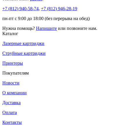
+7 (812)
940-58-74
,
+7 (812)
946-28-19
пн-пт с 9:00 до 18:00 (без перерыва на обед)
Нужна помощь?
Напишите
или позвоните нам.
Каталог
Лазерные картриджи
Струйные картриджи
Принтеры
Покупателям
Новости
О компании
Доставка
Оплата
Контакты