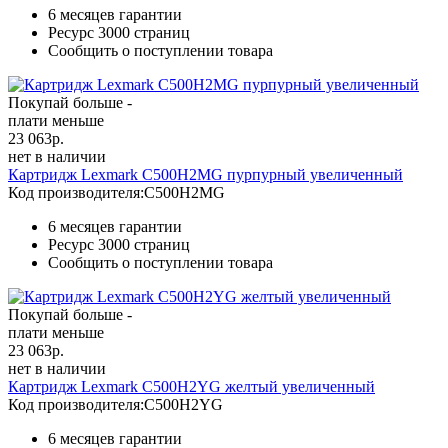
6 месяцев гарантии
Ресурс
3000 страниц
Сообщить о поступлении товара
Покупай больше -
плати меньше
23 063
р.
нет в наличии
Картридж Lexmark C500H2MG пурпурный увеличенный
Код производителя:
C500H2MG
6 месяцев гарантии
Ресурс
3000 страниц
Сообщить о поступлении товара
Покупай больше -
плати меньше
23 063
р.
нет в наличии
Картридж Lexmark C500H2YG желтый увеличенный
Код производителя:
C500H2YG
6 месяцев гарантии