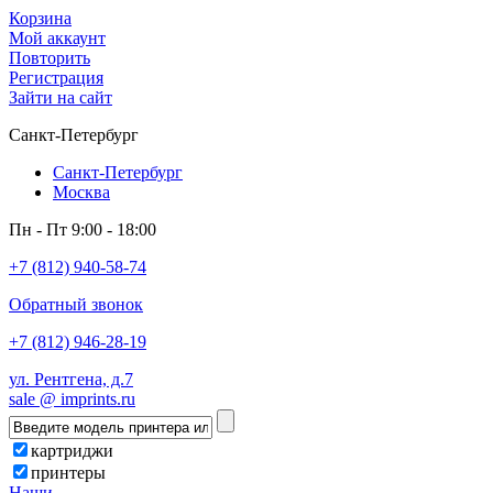
Корзина
Мой аккаунт
Повторить
Регистрация
Зайти на сайт
Санкт-Петербург
Санкт-Петербург
Москва
Пн - Пт 9:00 - 18:00
+7 (812) 940-58-74
Обратный звонок
+7 (812) 946-28-19
ул. Рентгена, д.7
sale @ imprints.ru
картриджи
принтеры
Наши