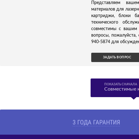
Представляем ваше
материалов для лазерн
картриджи, блоки б
технического обслуж
совместимы с вашим 
вопросы, пожалуйста,
940-5874 для обсужден
ЗАДАТЬ ВОПРОС
ПОКАЗАТЬ СНАЧАЛА
Совместимые 
3 ГОДА ГАРАНТИЯ