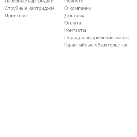
Лазерные картриджи
Новости
Струйные картриджи
О компании
Принтеры
Доставка
Оплата
Контакты
Порядок оформления заказа
Гарантийные обязательства