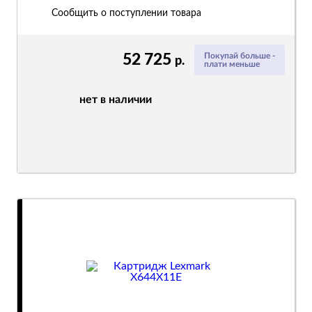
Сообщить о поступлении товара
52 725
Покупай больше -
р.
плати меньше
нет в наличии