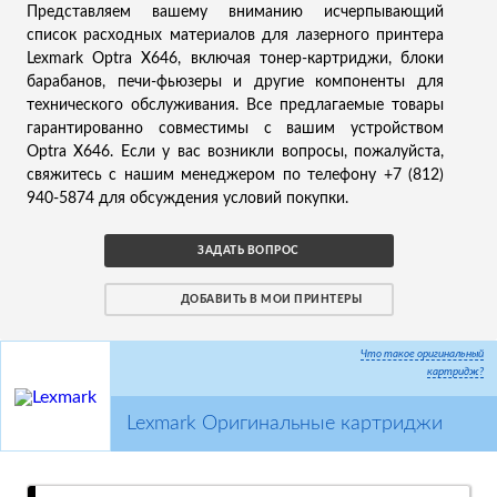
Представляем вашему вниманию исчерпывающий
список расходных материалов для лазерного принтера
Lexmark Optra X646, включая тонер-картриджи, блоки
барабанов, печи-фьюзеры и другие компоненты для
технического обслуживания. Все предлагаемые товары
гарантированно совместимы с вашим устройством
Optra X646. Если у вас возникли вопросы, пожалуйста,
свяжитесь с нашим менеджером по телефону +7 (812)
940-5874 для обсуждения условий покупки.
ЗАДАТЬ ВОПРОС
ДОБАВИТЬ В МОИ ПРИНТЕРЫ
Что такое оригинальный
картридж?
Lexmark Оригинальные картриджи