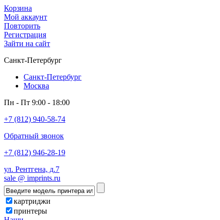
Корзина
Мой аккаунт
Повторить
Регистрация
Зайти на сайт
Санкт-Петербург
Санкт-Петербург
Москва
Пн - Пт 9:00 - 18:00
+7 (812) 940-58-74
Обратный звонок
+7 (812) 946-28-19
ул. Рентгена, д.7
sale @ imprints.ru
картриджи
принтеры
Наши