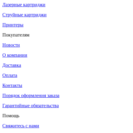
Лазерные картриджи
Струйные картриджи
Принтеры
Покупателям
Новости
О компании
Доставка
Оплата
Контакты
Порядок оформления заказа
Гарантийные обязательства
Помощь
Свяжитесь с нами