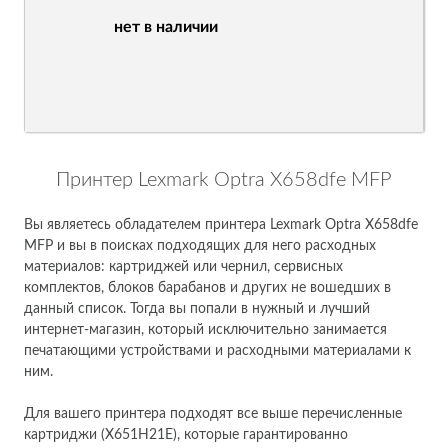
нет в наличии
Принтер Lexmark Optra X658dfe MFP
Вы являетесь обладателем принтера Lexmark Optra X658dfe
MFP и вы в поисках подходящих для него расходных
материалов: картриджей или чернил, сервисных
комплектов, блоков барабанов и других не вошедших в
данный список. Тогда вы попали в нужный и лучший
интернет-магазин, который исключительно занимается
печатающими устройствами и расходными материалами к
ним.
Для вашего принтера подходят все выше перечисленные
картриджи (X651H21E), которые гарантированно