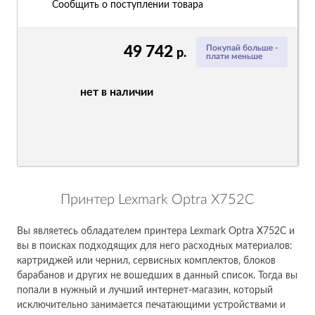
Сообщить о поступлении товара
49 742
Покупай больше -
р.
плати меньше
нет в наличии
Принтер Lexmark Optra X752C
Вы являетесь обладателем принтера Lexmark Optra X752C и
вы в поисках подходящих для него расходных материалов:
картриджей или чернил, сервисных комплектов, блоков
барабанов и других не вошедших в данный список. Тогда вы
попали в нужный и лучший интернет-магазин, который
исключительно занимается печатающими устройствами и