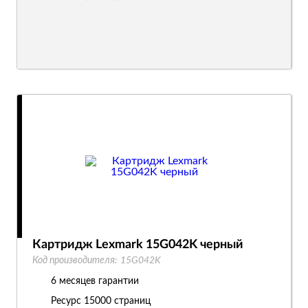
Картридж Lexmark 15G042K черный
Код производителя:
15G042K
6 месяцев гарантии
Ресурс
15000 страниц