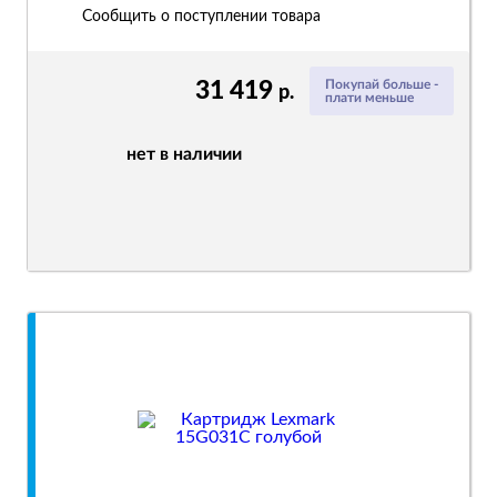
Сообщить о поступлении товара
31 419
Покупай больше -
р.
плати меньше
нет в наличии