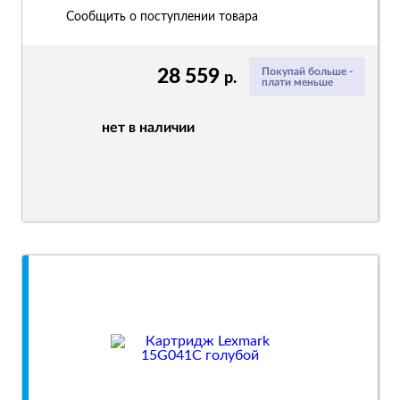
Сообщить о поступлении товара
28 559
Покупай больше -
р.
плати меньше
нет в наличии