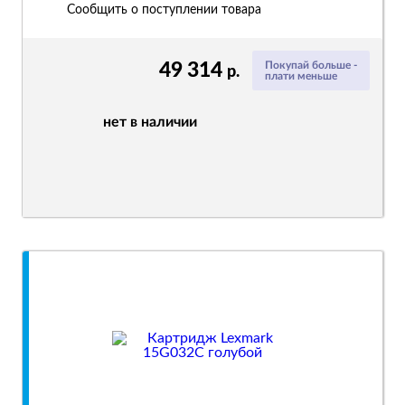
Сообщить о поступлении товара
49 314
Покупай больше -
р.
плати меньше
нет в наличии