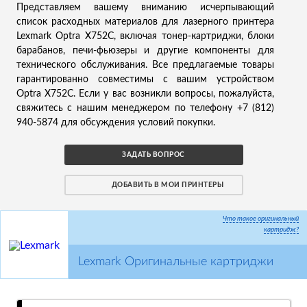
Представляем вашему вниманию исчерпывающий
список расходных материалов для лазерного принтера
Lexmark Optra X752C, включая тонер-картриджи, блоки
барабанов, печи-фьюзеры и другие компоненты для
технического обслуживания. Все предлагаемые товары
гарантированно совместимы с вашим устройством
Optra X752C. Если у вас возникли вопросы, пожалуйста,
свяжитесь с нашим менеджером по телефону +7 (812)
940-5874 для обсуждения условий покупки.
ЗАДАТЬ ВОПРОС
ДОБАВИТЬ В МОИ ПРИНТЕРЫ
Что такое оригинальный
картридж?
Lexmark Оригинальные картриджи