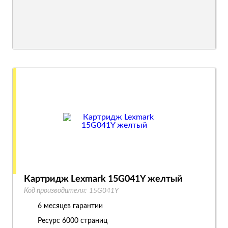
Картридж Lexmark 15G041Y желтый
Код производителя:
15G041Y
6 месяцев гарантии
Ресурс
6000 страниц