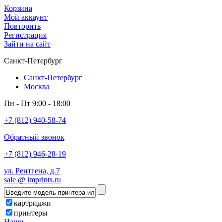
Корзина
Мой аккаунт
Повторить
Регистрация
Зайти на сайт
Санкт-Петербург
Санкт-Петербург
Москва
Пн - Пт 9:00 - 18:00
+7 (812) 940-58-74
Обратный звонок
+7 (812) 946-28-19
ул. Рентгена, д.7
sale @ imprints.ru
картриджи
принтеры
Наши