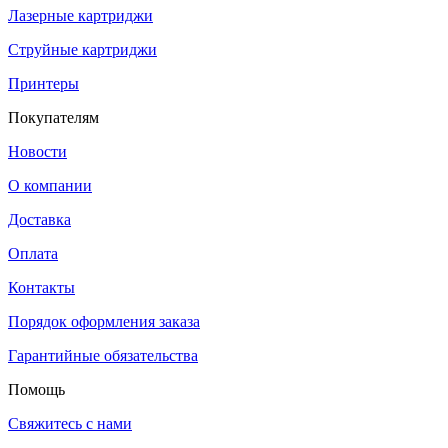
Лазерные картриджи
Струйные картриджи
Принтеры
Покупателям
Новости
О компании
Доставка
Оплата
Контакты
Порядок оформления заказа
Гарантийные обязательства
Помощь
Свяжитесь с нами