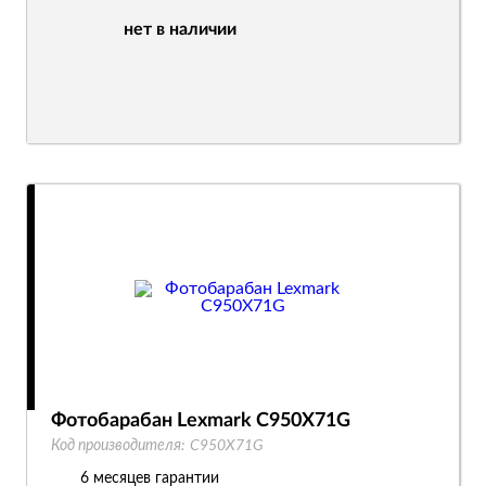
нет в наличии
Фотобарабан Lexmark C950X71G
Код производителя:
C950X71G
6 месяцев гарантии