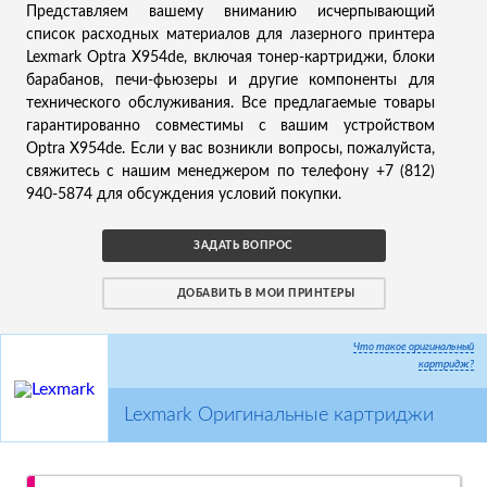
Представляем вашему вниманию исчерпывающий
список расходных материалов для лазерного принтера
Lexmark Optra X954de, включая тонер-картриджи, блоки
барабанов, печи-фьюзеры и другие компоненты для
технического обслуживания. Все предлагаемые товары
гарантированно совместимы с вашим устройством
Optra X954de. Если у вас возникли вопросы, пожалуйста,
свяжитесь с нашим менеджером по телефону +7 (812)
940-5874 для обсуждения условий покупки.
ЗАДАТЬ ВОПРОС
ДОБАВИТЬ В МОИ ПРИНТЕРЫ
Что такое оригинальный
картридж?
Lexmark Оригинальные картриджи