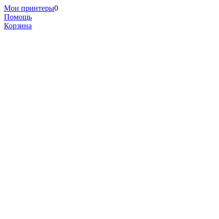
Мои принтеры
0
Помощь
Корзина