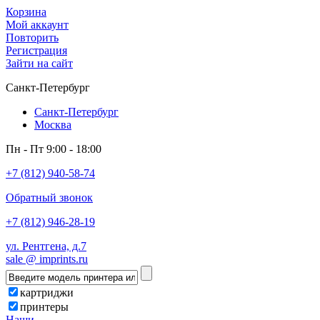
Корзина
Мой аккаунт
Повторить
Регистрация
Зайти на сайт
Санкт-Петербург
Санкт-Петербург
Москва
Пн - Пт 9:00 - 18:00
+7 (812) 940-58-74
Обратный звонок
+7 (812) 946-28-19
ул. Рентгена, д.7
sale @ imprints.ru
картриджи
принтеры
Наши