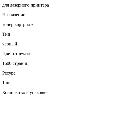
для лазерного принтера
Назначение
тонер картридж
Тип
черный
Цвет отпечатка
1600 страниц
Ресурс
1 шт
Количество в упаковке