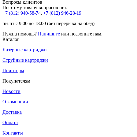
Вопросы клиентов
По этому товару вопросов нет.
+7 (812)
940-58-74
,
+7 (812)
946-28-19
пн-пт с 9:00 до 18:00 (без перерыва на обед)
Нужна помощь?
Напишите
или позвоните нам.
Каталог
Лазерные картриджи
Струйные картриджи
Принтеры
Покупателям
Новости
О компании
Доставка
Оплата
Контакты