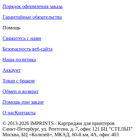
Порядок оформления заказа
Гарантийные обязательства
Помощь
Свяжитесь с нами
Безопасность веб-сайта
Наша политика
Аккаунт
Товар с браком
Обмен и возврат
Помощь при заказе
О нас
Контакты
© 2013-2026 IMPRINTS - Картриджи для принтеров
Санкт-Петербург
,
ул. Рентгена, д. 7, офис 121 БЦ "СТЕЛЬП"
Москва
,
БЦ «Колизей», МКАД, 60-й км, 4А, офис 403