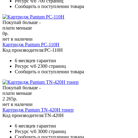
Ресурс ч/б
700 страниц
Сообщить о поступлении товара
Покупай больше -
плати меньше
0
р.
нет в наличии
Картридж Pantum PC-110H
Код производителя:
PC-110H
6 месяцев гарантии
Ресурс ч/б
2300 страниц
Сообщить о поступлении товара
Покупай больше -
плати меньше
2 265
р.
нет в наличии
Картридж Pantum TN-420H тонер
Код производителя:
TN-420H
6 месяцев гарантии
Ресурс ч/б
3000 страниц
Сообщить о поступлении товара