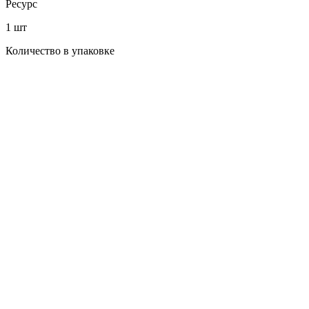
Ресурс
1 шт
Количество в упаковке