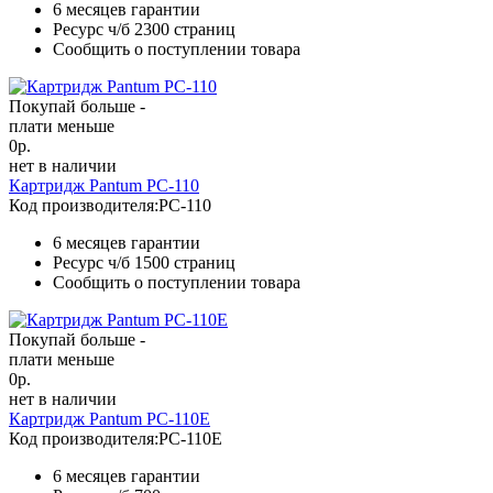
6 месяцев гарантии
Ресурс ч/б
2300 страниц
Сообщить о поступлении товара
Покупай больше -
плати меньше
0
р.
нет в наличии
Картридж Pantum PC-110
Код производителя:
PC-110
6 месяцев гарантии
Ресурс ч/б
1500 страниц
Сообщить о поступлении товара
Покупай больше -
плати меньше
0
р.
нет в наличии
Картридж Pantum PC-110E
Код производителя:
PC-110E
6 месяцев гарантии