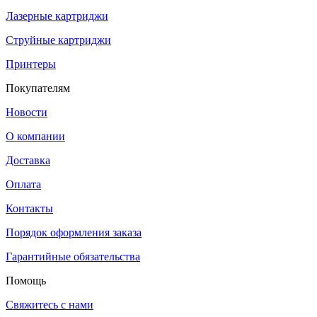
Лазерные картриджи
Струйные картриджи
Принтеры
Покупателям
Новости
О компании
Доставка
Оплата
Контакты
Порядок оформления заказа
Гарантийные обязательства
Помощь
Свяжитесь с нами