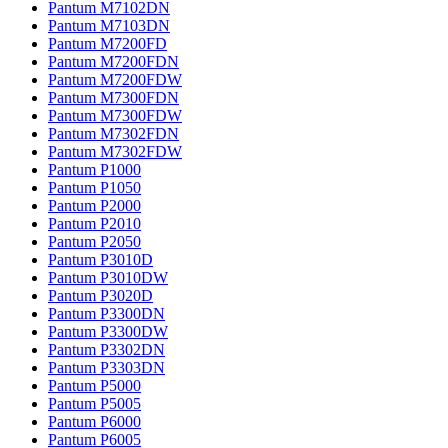
Pantum M7102DN
Pantum M7103DN
Pantum M7200FD
Pantum M7200FDN
Pantum M7200FDW
Pantum M7300FDN
Pantum M7300FDW
Pantum M7302FDN
Pantum M7302FDW
Pantum P1000
Pantum P1050
Pantum P2000
Pantum P2010
Pantum P2050
Pantum P3010D
Pantum P3010DW
Pantum P3020D
Pantum P3300DN
Pantum P3300DW
Pantum P3302DN
Pantum P3303DN
Pantum P5000
Pantum P5005
Pantum P6000
Pantum P6005