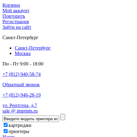
Корзина
Мой аккаунт
Повторить
Регистрация
Зайти на сайт
Санкт-Петербург
Санкт-Петербург
Москва
Пн - Пт 9:00 - 18:00
+7 (812) 940-58-74
Обратный звонок
+7 (812) 946-28-19
ул. Рентгена, д.7
sale @ imprints.ru
картриджи
принтеры
Наши