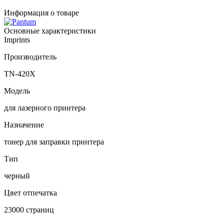
Информация о товаре
Основные характеристики
Imprints
Производитель
TN-420X
Модель
для лазерного принтера
Назначение
тонер для заправки принтера
Тип
черный
Цвет отпечатка
23000 страниц