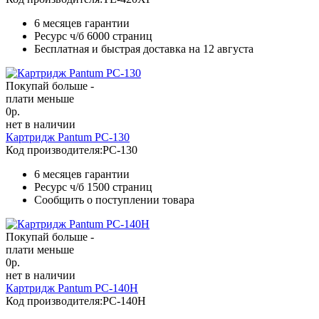
6 месяцев гарантии
Ресурс ч/б
6000 страниц
Бесплатная и быстрая доставка на 12 августа
Покупай больше -
плати меньше
0
р.
нет в наличии
Картридж Pantum PC-130
Код производителя:
PC-130
6 месяцев гарантии
Ресурс ч/б
1500 страниц
Сообщить о поступлении товара
Покупай больше -
плати меньше
0
р.
нет в наличии
Картридж Pantum PC-140H
Код производителя:
PC-140H