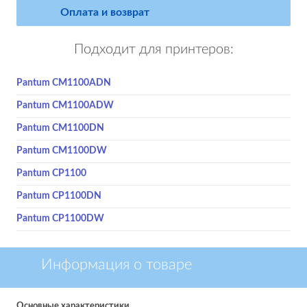
Оплата и возврат
Подходит для принтеров:
Pantum CM1100ADN
Pantum CM1100ADW
Pantum CM1100DN
Pantum CM1100DW
Pantum CP1100
Pantum CP1100DN
Pantum CP1100DW
Информация о товаре
Основные характеристики