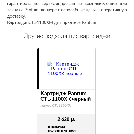
гарантированно сертифицированные комплектующие для
техники Pantum, конкурентоспособные цены и оперативную
доставку.
Картридж CTL-1100XM для принтера Pantum
Другие подходящие картриджи
Картридж Pantum
CTL-1100XK черный
аналог CTL1100XK
р.
2 620
в наличии -
получи в четверг