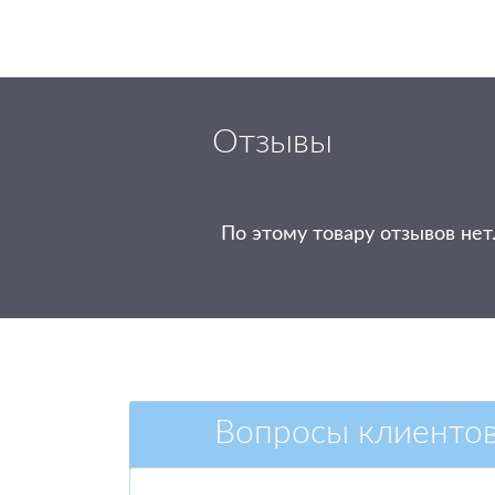
Отзывы
По этому товару отзывов нет
Вопросы клиенто