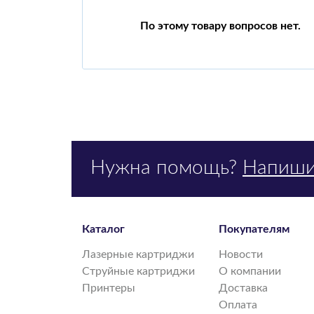
По этому товару вопросов нет.
Нужна помощь?
Напиши
Каталог
Покупателям
Лазерные картриджи
Новости
Струйные картриджи
О компании
Принтеры
Доставка
Оплата