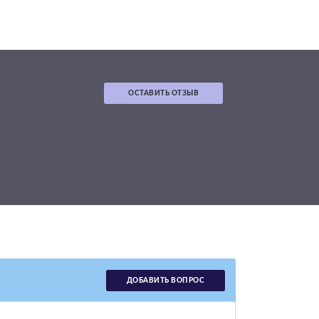
ОСТАВИТЬ ОТЗЫВ
ДОБАВИТЬ ВОПРОС