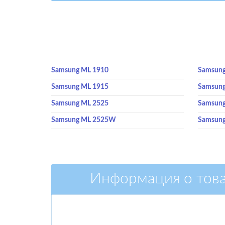
Samsung ML 1910
Samsung
Samsung ML 1915
Samsung
Samsung ML 2525
Samsung
Samsung ML 2525W
Samsung
Информация о тов