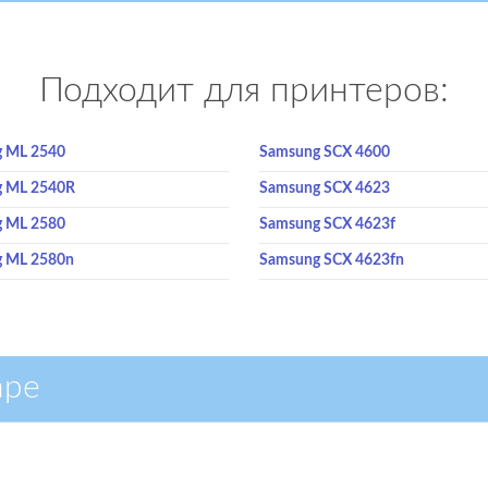
Подходит для принтеров:
 ML 2540
Samsung SCX 4600
 ML 2540R
Samsung SCX 4623
 ML 2580
Samsung SCX 4623f
 ML 2580n
Samsung SCX 4623fn
аре