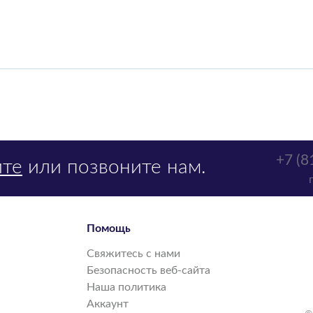
+7 (8
те
или позвоните нам.
Помощь
Свяжитесь с нами
Безопасность веб-сайта
Наша политика
Аккаунт