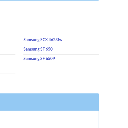
Samsung SCX 4623fw
Samsung SF 650
Samsung SF 650P