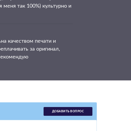
я меня так 100%) культурно и
на качеством печати и
еплачивать за оригинал,
 Рекомендую
ДОБАВИТЬ ВОПРОС