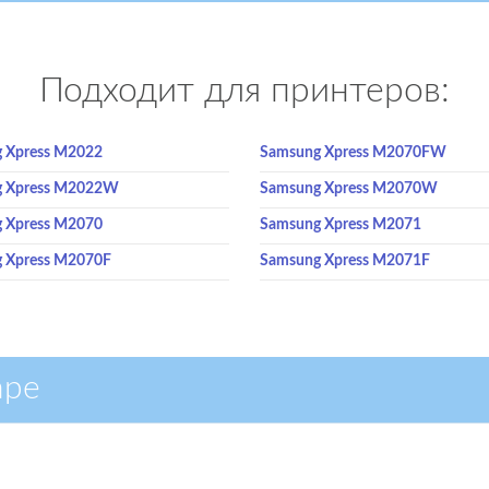
Подходит для принтеров:
 Xpress M2022
Samsung Xpress M2070FW
g Xpress M2022W
Samsung Xpress M2070W
 Xpress M2070
Samsung Xpress M2071
 Xpress M2070F
Samsung Xpress M2071F
аре