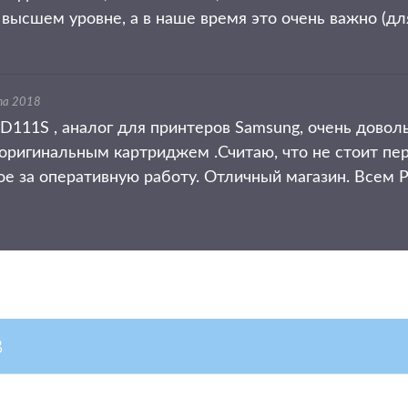
 высшем уровне, а в наше время это очень важно (дл
та 2018
111S , аналог для принтеров Samsung, очень доволь
оригинальным картриджем .Считаю, что не стоит пер
 за оперативную работу. Отличный магазин. Всем
в