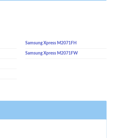
Samsung Xpress M2071FH
Samsung Xpress M2071FW