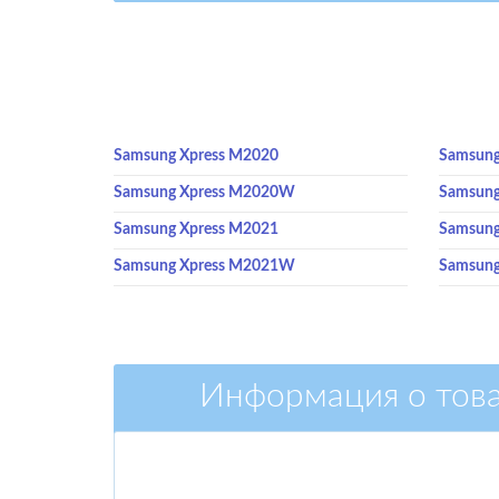
Samsung Xpress M2020
Samsung
Samsung Xpress M2020W
Samsun
Samsung Xpress M2021
Samsung
Samsung Xpress M2021W
Samsung
Информация о тов