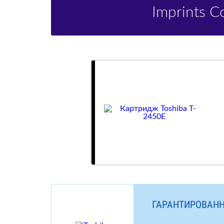
Imprints 
ГАРАНТИРОВАНН