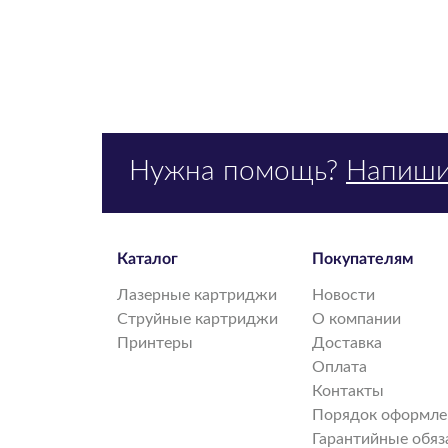
Нужна помощь?
Напиши
Каталог
Покупателям
Лазерные картриджи
Новости
Струйные картриджи
О компании
Принтеры
Доставка
Оплата
Контакты
Порядок оформлен
Гарантийные обяз