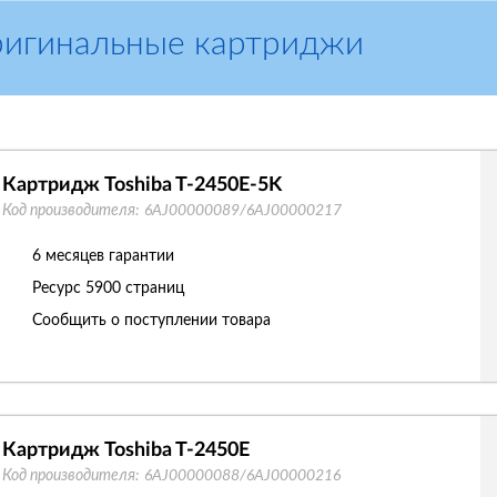
ригинальные картриджи
Картридж Toshiba T-2450E-5K
Код производителя:
6AJ00000089/6AJ00000217
6 месяцев гарантии
Ресурс
5900 страниц
Сообщить о поступлении товара
Картридж Toshiba T-2450E
Код производителя:
6AJ00000088/6AJ00000216