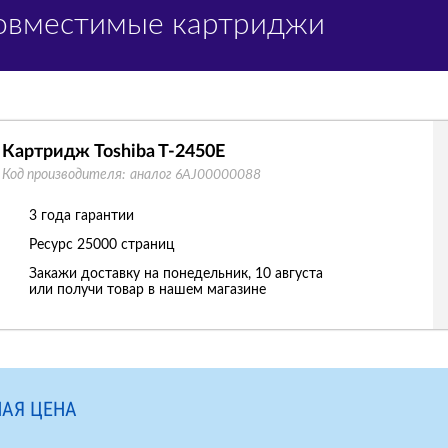
Совместимые картриджи
Картридж Toshiba T-2450E
Код производителя:
аналог 6AJ00000088
3 года гарантии
Ресурс
25000 страниц
Закажи доставку на понедельник, 10 августа
или получи товар в нашем магазине
АЯ ЦЕНА