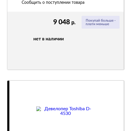
Сообщить о поступлении товара
9 048
Покупай больше -
р.
плати меньше
нет в наличии