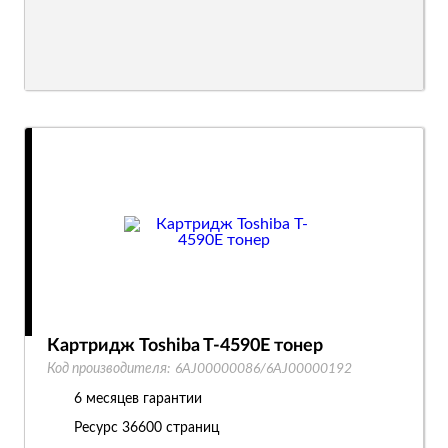
Картридж Toshiba T-4590E тонер
Код производителя:
6AJ00000086/6AJ00000192
6 месяцев гарантии
Ресурс
36600 страниц