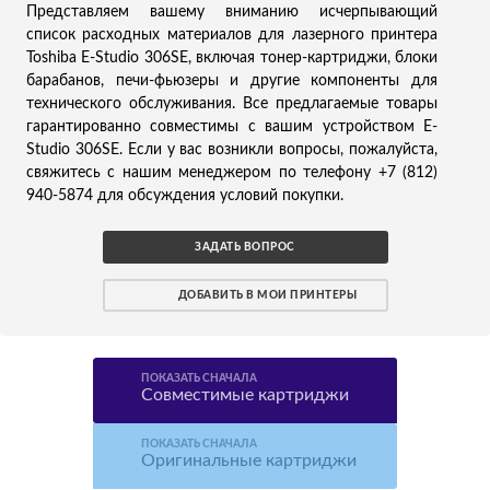
Представляем вашему вниманию исчерпывающий
список расходных материалов для лазерного принтера
Toshiba E-Studio 306SE, включая тонер-картриджи, блоки
барабанов, печи-фьюзеры и другие компоненты для
технического обслуживания. Все предлагаемые товары
гарантированно совместимы с вашим устройством E-
Studio 306SE. Если у вас возникли вопросы, пожалуйста,
свяжитесь с нашим менеджером по телефону +7 (812)
940-5874 для обсуждения условий покупки.
ЗАДАТЬ ВОПРОС
ДОБАВИТЬ В МОИ ПРИНТЕРЫ
ПОКАЗАТЬ СНАЧАЛА
Совместимые картриджи
ПОКАЗАТЬ СНАЧАЛА
Оригинальные картриджи