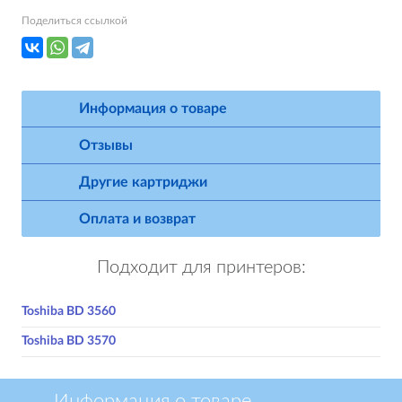
Поделиться ссылкой
Информация о товаре
Отзывы
Другие картриджи
Оплата и возврат
Подходит для принтеров:
Toshiba BD 3560
Toshiba BD 3570
Информация о товаре