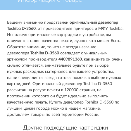
Вашему вниманию представлен
оригинальный девелопер
Toshiba D-3560
, от производителя принтеров и МФУ Toshiba.
Используя оригинальные картриджи в устройстве, вы
получаете эталон качества печати, лучшее что может быть.
Обратите внимание, то что не всегда название
девелопера
Toshiba D-3560
совпадает с уникальным
артикулом производителя
4409891360
, как видите он очень
сильно отличается, внимательнее будьте при выборе
нужных расходных материалов для вашего устройства,
наши специалисты всегда готовы помочь в выборе нужных
картриджей. Оригинальный девелопер Toshiba D-3560
рассчитан на ресурс печати в 120000 страниц, на
протяжении которого он будет идеально выполнять
качественную печать. Купить девелопер Toshiba D-3560 по
лучшим ценам города можно в нашем магазине,
доставляем товары по всей территории России.
Другие подходящие картриджи