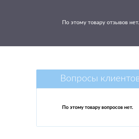
По этому товару отзывов нет
Вопросы клиенто
По этому товару вопросов нет.