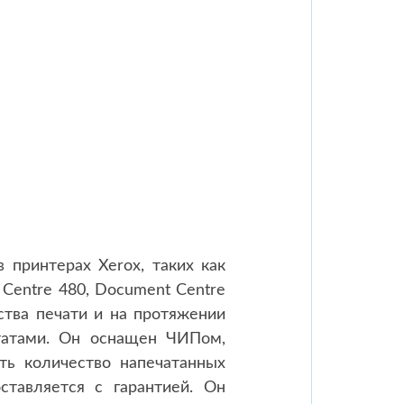
 принтерах Xerox, таких как
 Centre 480, Document Centre
ства печати и на протяжении
ьтатами. Он оснащен ЧИПом,
ть количество напечатанных
ставляется с гарантией. Он