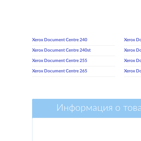
Xerox Document Centre 240
Xerox D
Xerox Document Centre 240st
Xerox D
Xerox Document Centre 255
Xerox D
Xerox Document Centre 265
Xerox D
Информация о тов