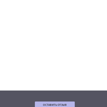
ОСТАВИТЬ ОТЗЫВ