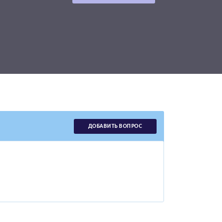
ДОБАВИТЬ ВОПРОС