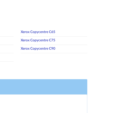
Xerox Copycentre C65
Xerox Copycentre C75
Xerox Copycentre C90