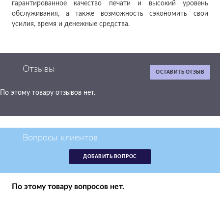
гарантированное качество печати и высокий уровень
обслуживания, а также возможность сэкономить свои
усилия, время и денежные средства.
Отзывы
ОСТАВИТЬ ОТЗЫВ
По этому товару отзывов нет.
Вопросы клиентов
ДОБАВИТЬ ВОПРОС
По этому товару вопросов нет.