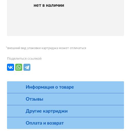
нет в наличии
*внешний вид упаковки картриджа может отличаться
Поделиться ссылкой
Информация о товаре
Отзывы
Другие картриджи
Оплата и возврат