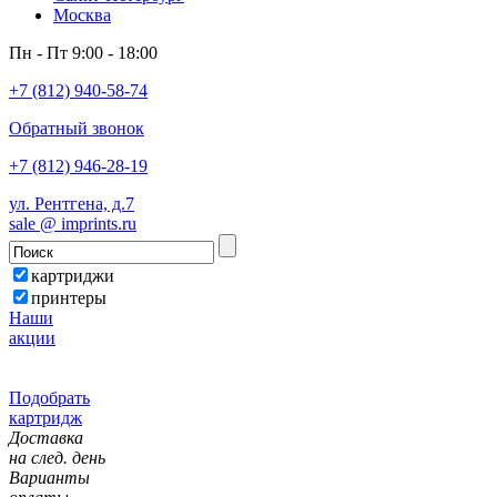
Москва
Пн - Пт 9:00 - 18:00
+7 (812) 940-58-74
Обратный звонок
+7 (812) 946-28-19
ул. Рентгена, д.7
sale @ imprints.ru
картриджи
принтеры
Наши
акции
Подобрать
картридж
Доставка
на след. день
Варианты