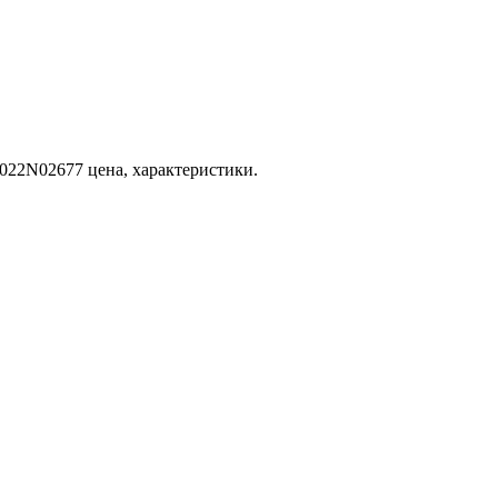
 022N02677 цена, характеристики.