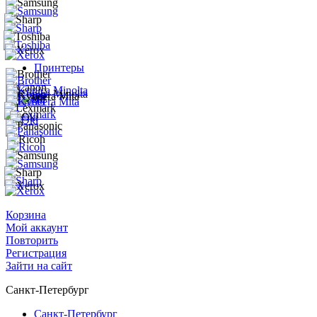
Принтеры
Корзина
Мой аккаунт
Повторить
Регистрация
Зайти на сайт
Санкт-Петербург
Санкт-Петербург