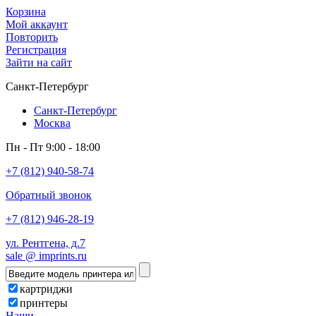
Корзина
Мой аккаунт
Повторить
Регистрация
Зайти на сайт
Санкт-Петербург
Санкт-Петербург
Москва
Пн - Пт 9:00 - 18:00
+7 (812) 940-58-74
Обратный звонок
+7 (812) 946-28-19
ул. Рентгена, д.7
sale @ imprints.ru
картриджи
принтеры
Наши