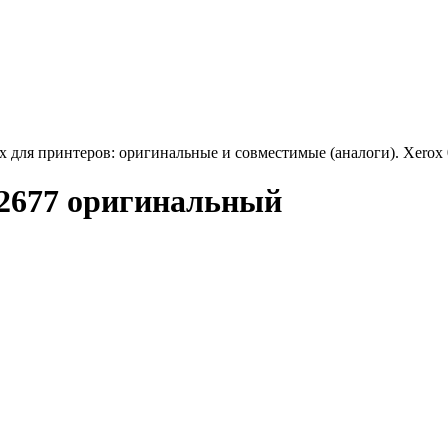
x для принтеров: оригинальные и совместимые (аналоги). Xerox
02677 оригинальный