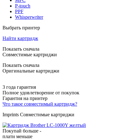
MFC
P-touch
PPF
Whisperwriter
Выбрать принтер
Найти картридж
Показать сначала
Совместимые картриджи
Показать сначала
Оригинальные картриджи
3 года гарантия
Полное удовлетворение от покупок
Гарантия на принтер
Что такое совместимый картридж?
Imprints Совместимые картриджи
Покупай больше -
плати меньше