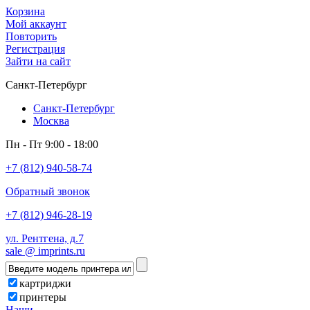
Корзина
Мой аккаунт
Повторить
Регистрация
Зайти на сайт
Санкт-Петербург
Санкт-Петербург
Москва
Пн - Пт 9:00 - 18:00
+7 (812) 940-58-74
Обратный звонок
+7 (812) 946-28-19
ул. Рентгена, д.7
sale @ imprints.ru
картриджи
принтеры
Наши