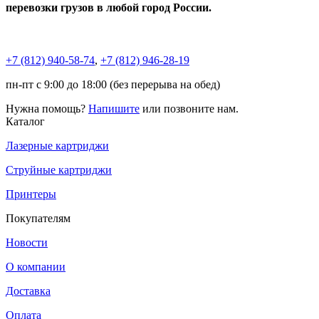
перевозки грузов в любой город России.
+7 (812)
940-58-74
,
+7 (812)
946-28-19
пн-пт с 9:00 до 18:00 (без перерыва на обед)
Нужна помощь?
Напишите
или позвоните нам.
Каталог
Лазерные картриджи
Струйные картриджи
Принтеры
Покупателям
Новости
О компании
Доставка
Оплата