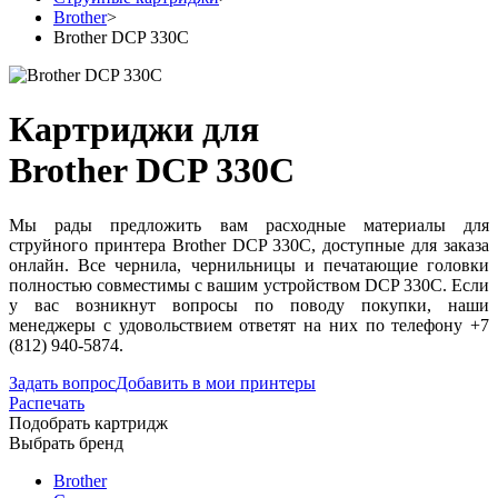
Brother
>
Brother DCP 330C
Картриджи для
Brother DCP 330C
Мы рады предложить вам расходные материалы для
струйного принтера Brother DCP 330C, доступные для заказа
онлайн. Все чернила, чернильницы и печатающие головки
полностью совместимы с вашим устройством DCP 330C. Если
у вас возникнут вопросы по поводу покупки, наши
менеджеры с удовольствием ответят на них по телефону +7
(812) 940-5874.
Задать вопрос
Добавить в мои принтеры
Распечать
Подобрать картридж
Выбрать бренд
Brother