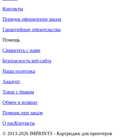
Контакты
Порядок оформления заказа
Гарантийные обязательства
Помощь
Свяжитесь с нами
Безопасность веб-сайта
Наша политика
Аккаунт
Товар с браком
Обмен и возврат
Помощь при заказе
О нас
Контакты
© 2013-2026 IMPRINTS - Картриджи для принтеров