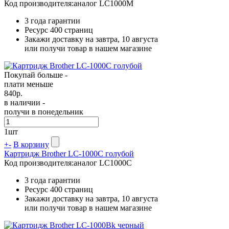
Код производителя:
аналог LC1000M
3 года гарантии
Ресурс
400 страниц
Закажи доставку на завтра, 10 августа
или получи товар в нашем магазине
Покупай больше -
плати меньше
840
р.
в наличии -
получи в понедельник
1
шт
+
-
В корзину
Картридж Brother LC-1000C голубой
Код производителя:
аналог LC1000C
3 года гарантии
Ресурс
400 страниц
Закажи доставку на завтра, 10 августа
или получи товар в нашем магазине