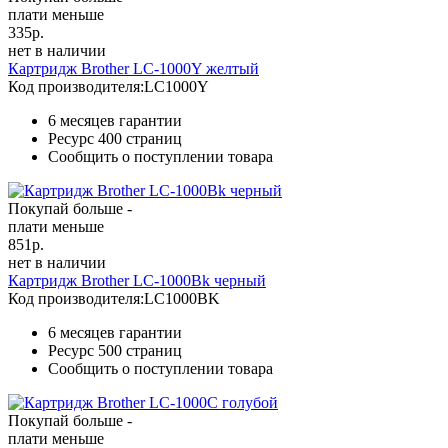
плати меньше
335
р.
нет в наличии
Картридж Brother LC-1000Y желтый
Код производителя:
LC1000Y
6 месяцев гарантии
Ресурс
400 страниц
Сообщить о поступлении товара
Покупай больше -
плати меньше
851
р.
нет в наличии
Картридж Brother LC-1000Bk черный
Код производителя:
LC1000BK
6 месяцев гарантии
Ресурс
500 страниц
Сообщить о поступлении товара
Покупай больше -
плати меньше