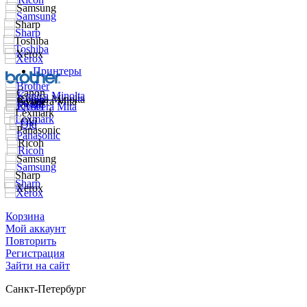
Принтеры
Корзина
Мой аккаунт
Повторить
Регистрация
Зайти на сайт
Санкт-Петербург