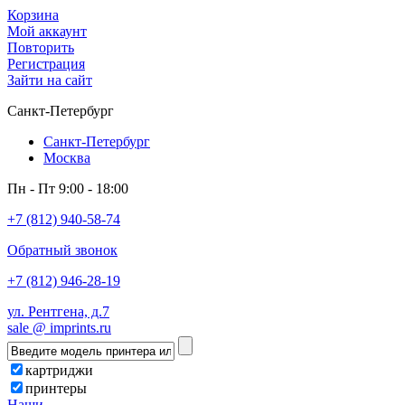
Корзина
Мой аккаунт
Повторить
Регистрация
Зайти на сайт
Санкт-Петербург
Санкт-Петербург
Москва
Пн - Пт 9:00 - 18:00
+7 (812) 940-58-74
Обратный звонок
+7 (812) 946-28-19
ул. Рентгена, д.7
sale @ imprints.ru
картриджи
принтеры
Наши