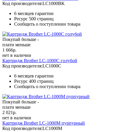
Код производителя:
LC1000BK
6 месяцев гарантии
Ресурс
500 страниц
Сообщить о поступлении товара
Покупай больше -
плати меньше
1 666
р.
нет в наличии
Картридж Brother LC-1000C голубой
Код производителя:
LC1000C
6 месяцев гарантии
Ресурс
400 страниц
Сообщить о поступлении товара
Покупай больше -
плати меньше
2 021
р.
нет в наличии
Картридж Brother LC-1000M пурпурный
Код производителя:
LC1000M