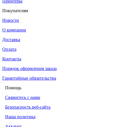
Принтеры
Покупателям
Новости
О компании
Доставка
Оплата
Контакты
Порядок оформления заказа
Гарантийные обязательства
Помощь
Свяжитесь с нами
Безопасность веб-сайта
Наша политика
Аккаунт