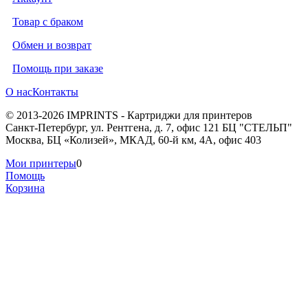
Товар с браком
Обмен и возврат
Помощь при заказе
О нас
Контакты
© 2013-2026 IMPRINTS - Картриджи для принтеров
Санкт-Петербург
,
ул. Рентгена, д. 7, офис 121 БЦ "СТЕЛЬП"
Москва
,
БЦ «Колизей», МКАД, 60-й км, 4А, офис 403
Мои принтеры
0
Помощь
Корзина