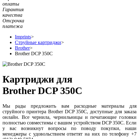
оплаты
Гарантия
качества
Отсрочка
платежа
Imprints
>
Струйные картриджи
>
Brother
>
Brother DCP 350C
Картриджи для
Brother DCP 350C
Мы рады предложить вам расходные материалы для
струйного принтера Brother DCP 350C, доступные для заказа
онлайн. Все чернила, чернильницы и печатающие головки
полностью совместимы с вашим устройством DCP 350C. Если
у вас возникнут вопросы по поводу покупки, наши
менеджеры с удовольствием ответят на них по телефону +7